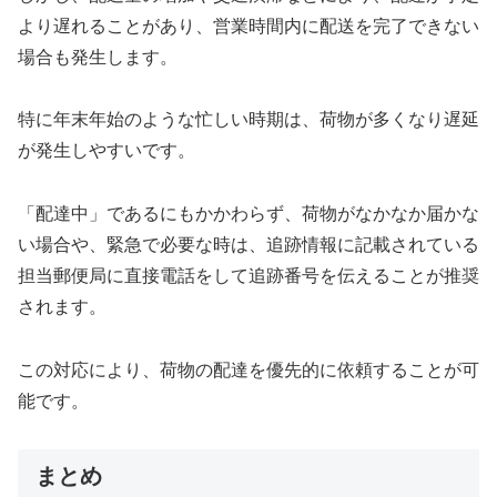
より遅れることがあり、営業時間内に配送を完了できない
場合も発生します。
特に年末年始のような忙しい時期は、荷物が多くなり遅延
が発生しやすいです。
「配達中」であるにもかかわらず、荷物がなかなか届かな
い場合や、緊急で必要な時は、追跡情報に記載されている
担当郵便局に直接電話をして追跡番号を伝えることが推奨
されます。
この対応により、荷物の配達を優先的に依頼することが可
能です。
まとめ