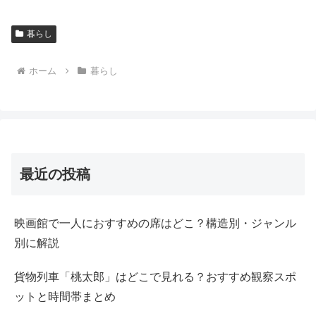
暮らし
ホーム
暮らし
最近の投稿
映画館で一人におすすめの席はどこ？構造別・ジャンル
別に解説
貨物列車「桃太郎」はどこで見れる？おすすめ観察スポ
ットと時間帯まとめ