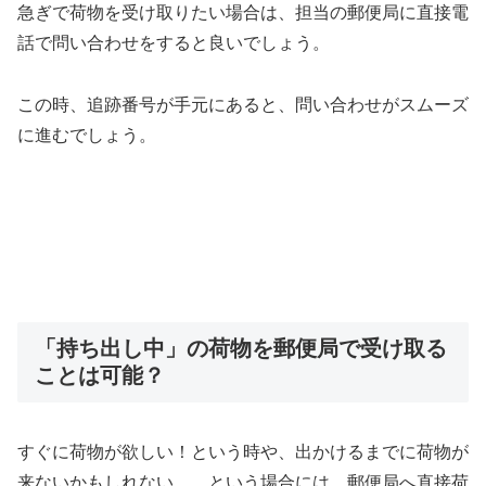
急ぎで荷物を受け取りたい場合は、担当の郵便局に直接電
話で問い合わせをすると良いでしょう。
この時、追跡番号が手元にあると、問い合わせがスムーズ
に進むでしょう。
「持ち出し中」の荷物を郵便局で受け取る
ことは可能？
すぐに荷物が欲しい！という時や、出かけるまでに荷物が
来ないかもしれない…、という場合には、郵便局へ直接荷