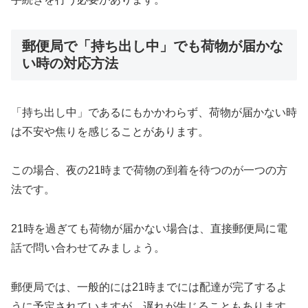
郵便局で「持ち出し中」でも荷物が届かな
い時の対応方法
「持ち出し中」であるにもかかわらず、荷物が届かない時
は不安や焦りを感じることがあります。
この場合、夜の21時まで荷物の到着を待つのが一つの方
法です。
21時を過ぎても荷物が届かない場合は、直接郵便局に電
話で問い合わせてみましょう。
郵便局では、一般的には21時までには配達が完了するよ
うに予定されていますが、遅れが生じることもあります。