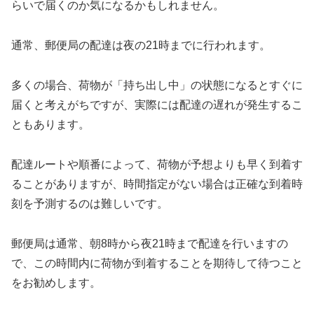
らいで届くのか気になるかもしれません。
通常、郵便局の配達は夜の21時までに行われます。
多くの場合、荷物が「持ち出し中」の状態になるとすぐに
届くと考えがちですが、実際には配達の遅れが発生するこ
ともあります。
配達ルートや順番によって、荷物が予想よりも早く到着す
ることがありますが、時間指定がない場合は正確な到着時
刻を予測するのは難しいです。
郵便局は通常、朝8時から夜21時まで配達を行いますの
で、この時間内に荷物が到着することを期待して待つこと
をお勧めします。