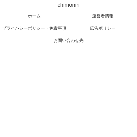
chimoniri
ホーム
運営者情報
プライバシーポリシー・免責事項
広告ポリシー
お問い合わせ先