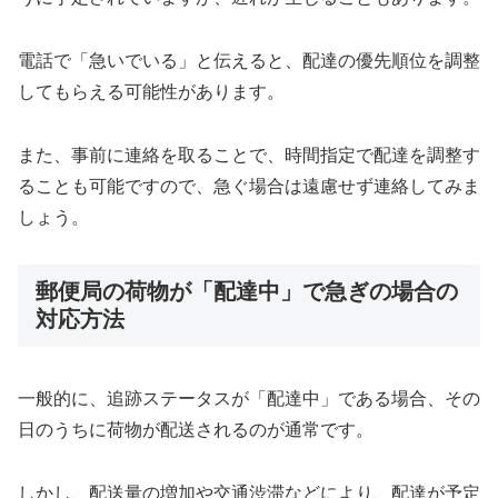
電話で「急いでいる」と伝えると、配達の優先順位を調整
してもらえる可能性があります。
また、事前に連絡を取ることで、時間指定で配達を調整す
ることも可能ですので、急ぐ場合は遠慮せず連絡してみま
しょう。
郵便局の荷物が「配達中」で急ぎの場合の
対応方法
一般的に、追跡ステータスが「配達中」である場合、その
日のうちに荷物が配送されるのが通常です。
しかし、配送量の増加や交通渋滞などにより、配達が予定