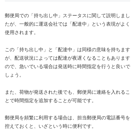
郵便局での「持ち出し中」ステータスに関して説明しまし
たが、一般的に運送会社では「配達中」という表現がよく
使用されます。
この「持ち出し中」と「配達中」は同様の意味を持ちます
が、配送状況によっては配達が夜遅くなることもあります
ので、急いでいる場合は発送時に時間指定を行うと良いで
しょう。
また、荷物が発送された後でも、郵便局に連絡を入れるこ
とで時間指定を追加することが可能です。
郵便局を頻繁に利用する場合は、担当郵便局の電話番号を
控えておくと、いざという時に便利です。