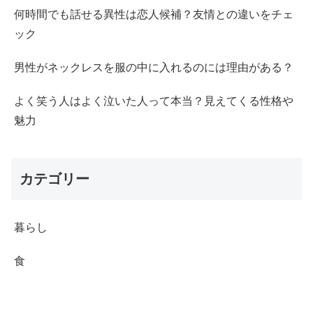
何時間でも話せる異性は恋人候補？友情との違いをチェ
ック
男性がネックレスを服の中に入れるのには理由がある？
よく笑う人はよく泣いた人って本当？見えてくる性格や
魅力
カテゴリー
暮らし
食