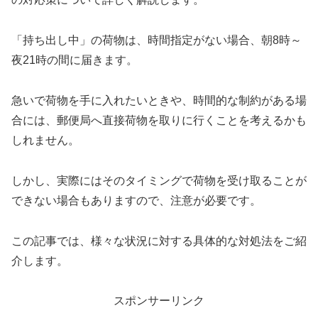
「持ち出し中」の荷物は、時間指定がない場合、朝8時～
夜21時の間に届きます。
急いで荷物を手に入れたいときや、時間的な制約がある場
合には、郵便局へ直接荷物を取りに行くことを考えるかも
しれません。
しかし、実際にはそのタイミングで荷物を受け取ることが
できない場合もありますので、注意が必要です。
この記事では、様々な状況に対する具体的な対処法をご紹
介します。
スポンサーリンク