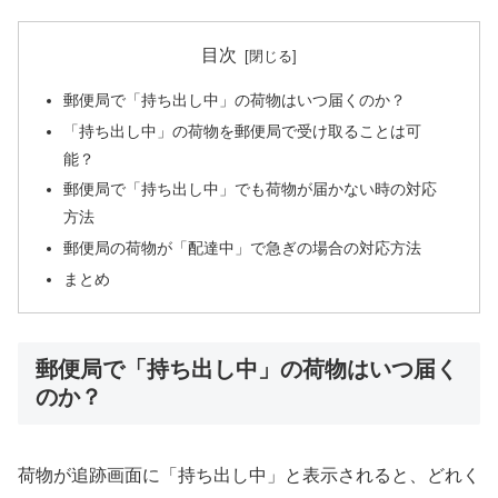
目次
郵便局で「持ち出し中」の荷物はいつ届くのか？
「持ち出し中」の荷物を郵便局で受け取ることは可
能？
郵便局で「持ち出し中」でも荷物が届かない時の対応
方法
郵便局の荷物が「配達中」で急ぎの場合の対応方法
まとめ
郵便局で「持ち出し中」の荷物はいつ届く
のか？
荷物が追跡画面に「持ち出し中」と表示されると、どれく