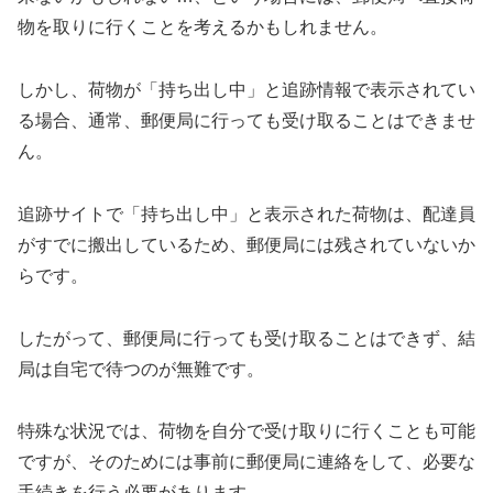
物を取りに行くことを考えるかもしれません。
しかし、荷物が「持ち出し中」と追跡情報で表示されてい
る場合、通常、郵便局に行っても受け取ることはできませ
ん。
追跡サイトで「持ち出し中」と表示された荷物は、配達員
がすでに搬出しているため、郵便局には残されていないか
らです。
したがって、郵便局に行っても受け取ることはできず、結
局は自宅で待つのが無難です。
特殊な状況では、荷物を自分で受け取りに行くことも可能
ですが、そのためには事前に郵便局に連絡をして、必要な
手続きを行う必要があります。