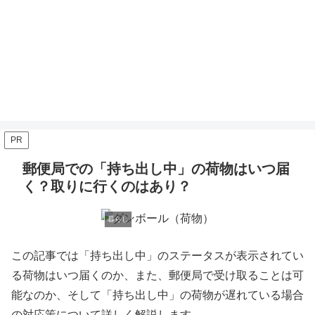
PR
郵便局での「持ち出し中」の荷物はいつ届
く？取りに行くのはあり？
暮らし
この記事では「持ち出し中」のステータスが表示されてい
る荷物はいつ届くのか、また、郵便局で受け取ることは可
能なのか、そして「持ち出し中」の荷物が遅れている場合
の対応策について詳しく解説します。