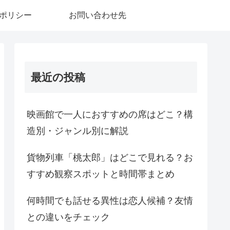
ポリシー
お問い合わせ先
最近の投稿
映画館で一人におすすめの席はどこ？構
造別・ジャンル別に解説
貨物列車「桃太郎」はどこで見れる？お
すすめ観察スポットと時間帯まとめ
何時間でも話せる異性は恋人候補？友情
との違いをチェック