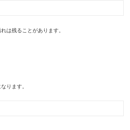
汚れは残ることがあります。
になります。