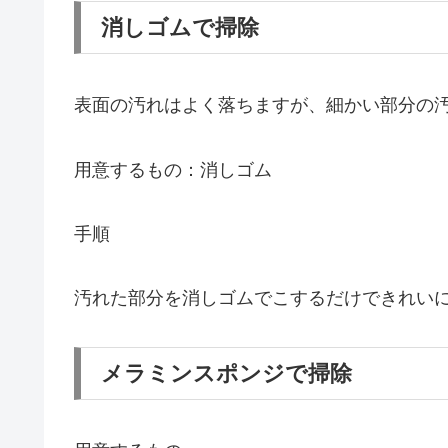
消しゴムで掃除
表面の汚れはよく落ちますが、細かい部分の
用意するもの：消しゴム
手順
汚れた部分を消しゴムでこするだけできれい
メラミンスポンジで掃除