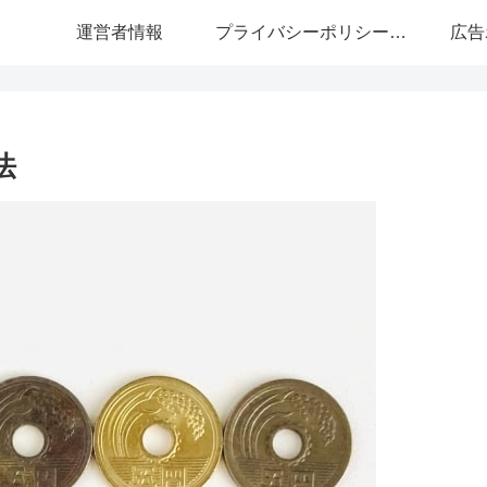
運営者情報
プライバシーポリシー・免責事項
広告
法