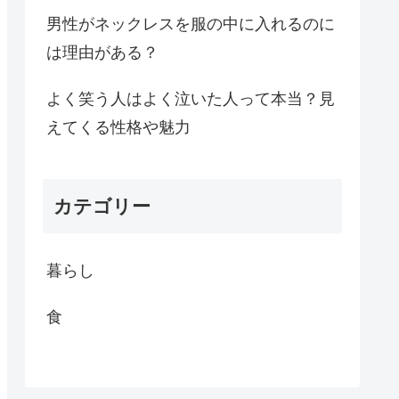
男性がネックレスを服の中に入れるのに
は理由がある？
よく笑う人はよく泣いた人って本当？見
えてくる性格や魅力
カテゴリー
暮らし
食