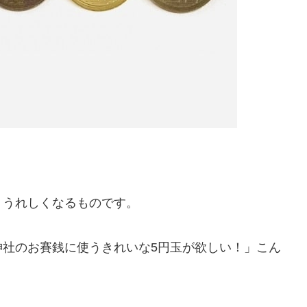
、うれしくなるものです。
神社のお賽銭に使うきれいな5円玉が欲しい！」こん