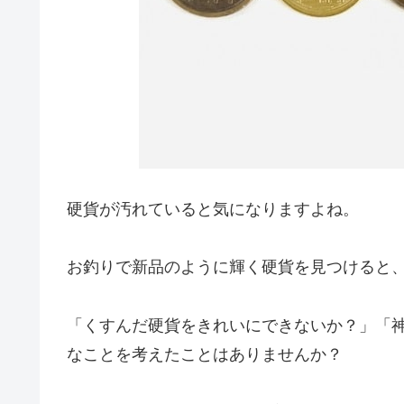
硬貨が汚れていると気になりますよね。
お釣りで新品のように輝く硬貨を見つけると
「くすんだ硬貨をきれいにできないか？」「
なことを考えたことはありませんか？