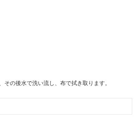
、その後水で洗い流し、布で拭き取ります。