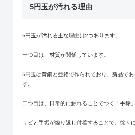
5円玉が汚れる理由
5円玉が汚れる主な理由は2つあります。
一つ目は、材質が関係しています。
5円玉は黄銅と亜鉛で作られており、新品で
す。
二つ目は、日常的に触れることでつく「手垢
サビと手垢が繰り返し付着することで、徐々に