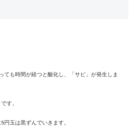
あっても時間が経つと酸化し、「サビ」が発生しま
」です。
5円玉は黒ずんでいきます。