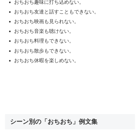
おちおち趣味に打ち込めない。
おちおち友達と話すこともできない。
おちおち映画も見られない。
おちおち音楽も聴けない。
おちおち料理もできない。
おちおち散歩もできない。
おちおち休暇を楽しめない。
シーン別の「おちおち」例文集