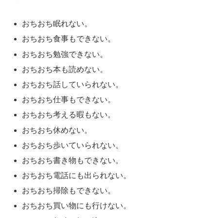
おちおち眠れない。
おちおち食事もできない。
おちおち勉強できない。
おちおち本も読めない。
おちおち話していられない。
おちおち仕事もできない。
おちおち考える暇もない。
おちおち休めない。
おちおち歩いていられない。
おちおち書き物もできない。
おちおち電話にも出られない。
おちおち掃除もできない。
おちおち買い物にも行けない。