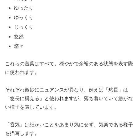
ゆったり
ゆっくり
じっくり
悠然
悠々
これらの言葉はすべて、穏やかで余裕のある状態を表す際
に使われます。
それぞれ微妙にニュアンスが異なり、例えば「悠長」は
「悠長に構える」と使われますが、落ち着いていて急がな
い様子を表しています。
「呑気」は細かいことをあまり気にせず、気楽である様子
を描写します。