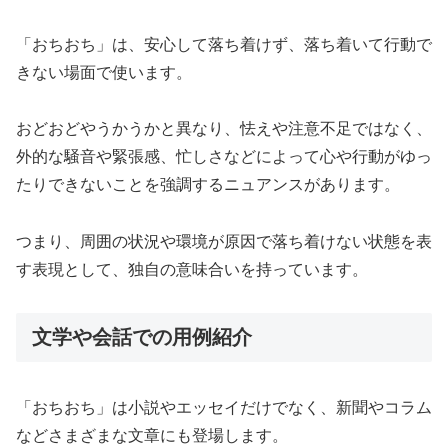
「おちおち」は、安心して落ち着けず、落ち着いて行動で
きない場面で使います。
おどおどやうかうかと異なり、怯えや注意不足ではなく、
外的な騒音や緊張感、忙しさなどによって心や行動がゆっ
たりできないことを強調するニュアンスがあります。
つまり、周囲の状況や環境が原因で落ち着けない状態を表
す表現として、独自の意味合いを持っています。
文学や会話での用例紹介
「おちおち」は小説やエッセイだけでなく、新聞やコラム
などさまざまな文章にも登場します。