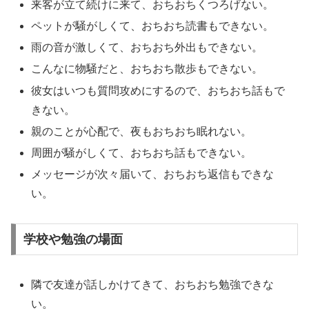
来客が立て続けに来て、おちおちくつろげない。
ペットが騒がしくて、おちおち読書もできない。
雨の音が激しくて、おちおち外出もできない。
こんなに物騒だと、おちおち散歩もできない。
彼女はいつも質問攻めにするので、おちおち話もで
きない。
親のことが心配で、夜もおちおち眠れない。
周囲が騒がしくて、おちおち話もできない。
メッセージが次々届いて、おちおち返信もできな
い。
学校や勉強の場面
隣で友達が話しかけてきて、おちおち勉強できな
い。