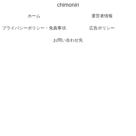
chimoniri
ホーム
運営者情報
プライバシーポリシー・免責事項
広告ポリシー
お問い合わせ先