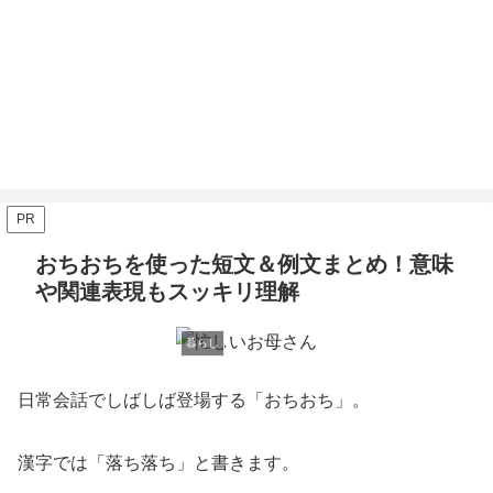
PR
おちおちを使った短文＆例文まとめ！意味
や関連表現もスッキリ理解
暮らし
日常会話でしばしば登場する「おちおち」。
漢字では「落ち落ち」と書きます。