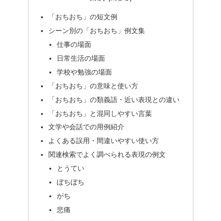
「おちおち」の短文例
シーン別の「おちおち」例文集
仕事の場面
日常生活の場面
学校や勉強の場面
「おちおち」の意味と使い方
「おちおち」の類義語・近い表現との違い
「おちおち」と混同しやすい言葉
文学や会話での用例紹介
よくある誤用・間違いやすい使い方
関連検索でよく調べられる表現の例文
とうてい
ぼちぼち
がち
悲痛