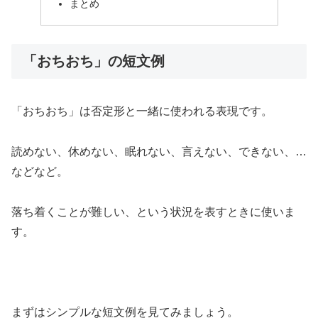
まとめ
「おちおち」の短文例
「おちおち」は否定形と一緒に使われる表現です。
読めない、休めない、眠れない、言えない、できない、…
などなど。
落ち着くことが難しい、という状況を表すときに使いま
す。
まずはシンプルな短文例を見てみましょう。