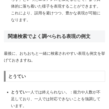
体的に落ち着いた様子を表現することができます。
これにより、誤用を避けつつ、豊かな表現が可能に
なります。
関連検索でよく調べられる表現の例文
最後に、おちおちと一緒に検索されやすい表現も例文を挙
げておきますね。
とうてい
とうてい
一人では終えられない。：能力や人数が不
足しており、一人では対応できないことを強調して
います。