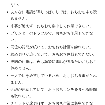
ない。
あんなに電話が鳴りっぱなしでは、おちおち本も読
めません。
来客が絶えず、おちおち集中して作業できない。
プリンターのトラブルで、おちおち印刷もできな
い。
同僚の質問が続いて、おちおち計画を練れない。
締め切りが迫っていて、おちおち休憩もできない。
消防の仕事は、夜も頻繁に電話が鳴るためおちおち
休めません。
一人で店を経営しているため、おちおち食事がとれ
ません。
会議が連続していて、おちおちランチを食べる時間
も取れない。
チャットが途切れず、おちおち作業に集中できな