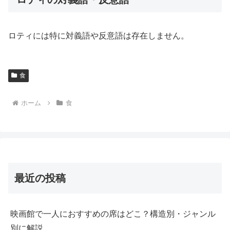
ロティには特に対義語や反意語は存在しません。
食
ホーム
食
最近の投稿
映画館で一人におすすめの席はどこ？構造別・ジャンル
別に解説