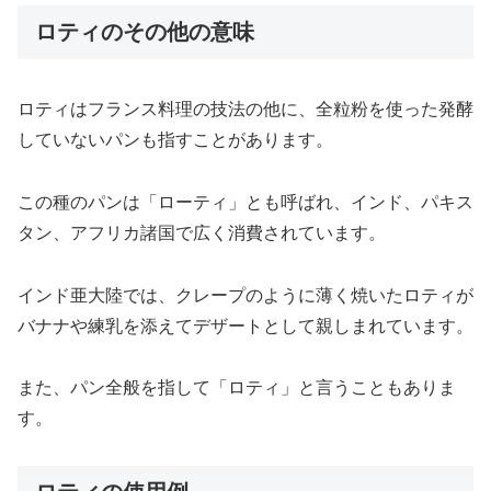
ロティのその他の意味
ロティはフランス料理の技法の他に、全粒粉を使った発酵
していないパンも指すことがあります。
この種のパンは「ローティ」とも呼ばれ、インド、パキス
タン、アフリカ諸国で広く消費されています。
インド亜大陸では、クレープのように薄く焼いたロティが
バナナや練乳を添えてデザートとして親しまれています。
また、パン全般を指して「ロティ」と言うこともありま
す。