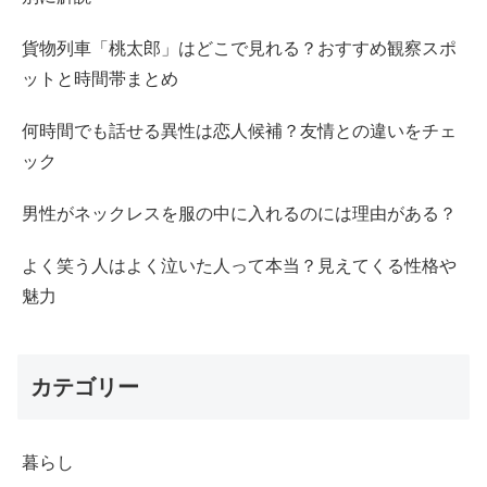
貨物列車「桃太郎」はどこで見れる？おすすめ観察スポ
ットと時間帯まとめ
何時間でも話せる異性は恋人候補？友情との違いをチェ
ック
男性がネックレスを服の中に入れるのには理由がある？
よく笑う人はよく泣いた人って本当？見えてくる性格や
魅力
カテゴリー
暮らし