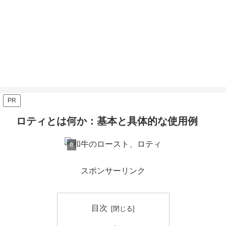
PR
ロティとは何か：基本と具体的な使用例
食
スポンサーリンク
目次