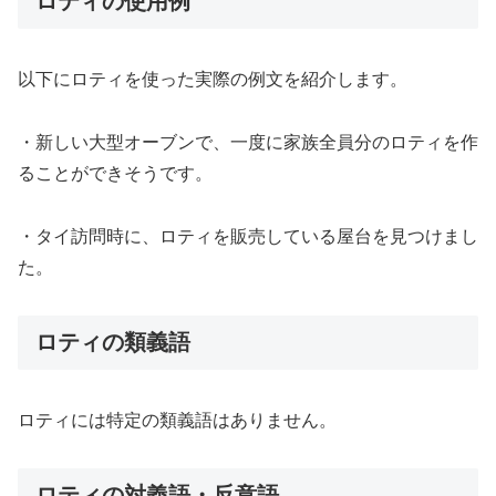
ロティの使用例
以下にロティを使った実際の例文を紹介します。
・新しい大型オーブンで、一度に家族全員分のロティを作
ることができそうです。
・タイ訪問時に、ロティを販売している屋台を見つけまし
た。
ロティの類義語
ロティには特定の類義語はありません。
ロティの対義語・反意語