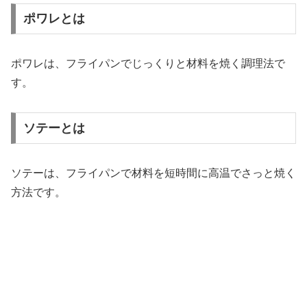
ポワレとは
ポワレは、フライパンでじっくりと材料を焼く調理法で
す。
ソテーとは
ソテーは、フライパンで材料を短時間に高温でさっと焼く
方法です。