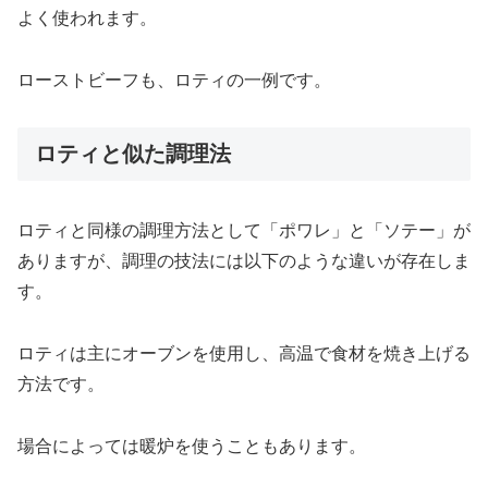
よく使われます。
ローストビーフも、ロティの一例です。
ロティと似た調理法
ロティと同様の調理方法として「ポワレ」と「ソテー」が
ありますが、調理の技法には以下のような違いが存在しま
す。
ロティは主にオーブンを使用し、高温で食材を焼き上げる
方法です。
場合によっては暖炉を使うこともあります。