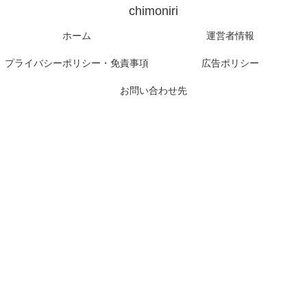
chimoniri
ホーム
運営者情報
プライバシーポリシー・免責事項
広告ポリシー
お問い合わせ先