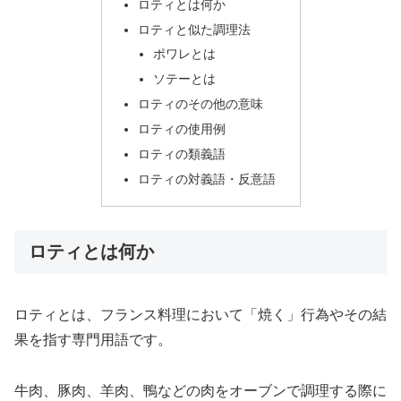
ロティとは何か
ロティと似た調理法
ポワレとは
ソテーとは
ロティのその他の意味
ロティの使用例
ロティの類義語
ロティの対義語・反意語
ロティとは何か
ロティとは、フランス料理において「焼く」行為やその結
果を指す専門用語です。
牛肉、豚肉、羊肉、鴨などの肉をオーブンで調理する際に