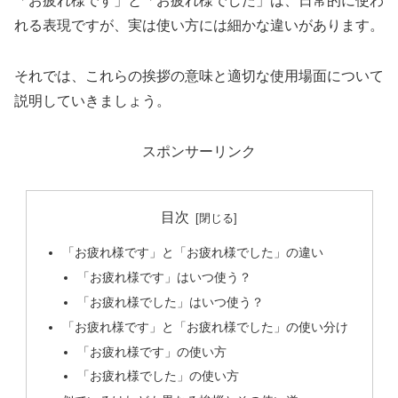
「お疲れ様です」と「お疲れ様でした」は、日常的に使わ
れる表現ですが、実は使い方には細かな違いがあります。
それでは、これらの挨拶の意味と適切な使用場面について
説明していきましょう。
スポンサーリンク
目次
「お疲れ様です」と「お疲れ様でした」の違い
「お疲れ様です」はいつ使う？
「お疲れ様でした」はいつ使う？
「お疲れ様です」と「お疲れ様でした」の使い分け
「お疲れ様です」の使い方
「お疲れ様でした」の使い方