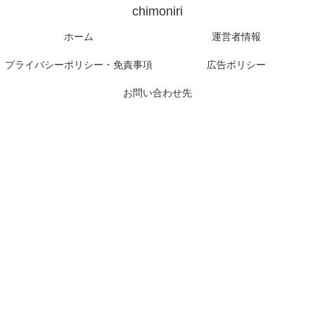
chimoniri
ホーム
運営者情報
プライバシーポリシー・免責事項
広告ポリシー
お問い合わせ先