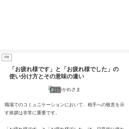
PR
「お疲れ様です」と「お疲れ様でした」の
使い分け方とその意味の違い
暮らし
職場でのコミュニケーションにおいて、相手への敬意を示
す挨拶は非常に重要です。