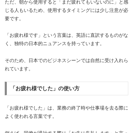
ただ、朝から使用すると「まだ疲れてもいないのに」と感
じる人もいるため、使用するタイミングには少し注意が必
要です。
「お疲れ様です」という言葉は、英語に直訳するものがな
く、独特の日本的ニュアンスを持っています。
そのため、日本でのビジネスシーンでは自然に受け入れら
れています。
「お疲れ様でした」の使い方
「お疲れ様でした」は、業務の終了時や仕事場を去る際に
よく使われる言葉です。