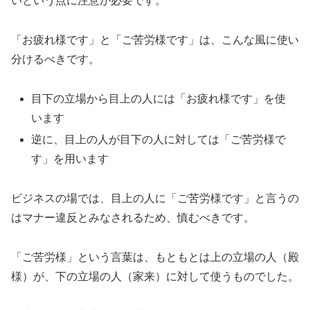
いという点に注意が必要です。
「お疲れ様です」と「ご苦労様です」は、こんな風に使い
分けるべきです。
目下の立場から目上の人には「お疲れ様です」を使
います
逆に、目上の人が目下の人に対しては「ご苦労様で
す」を用います
ビジネスの場では、目上の人に「ご苦労様です」と言うの
はマナー違反とみなされるため、慎むべきです。
「ご苦労様」という言葉は、もともとは上の立場の人（殿
様）が、下の立場の人（家来）に対して使うものでした。