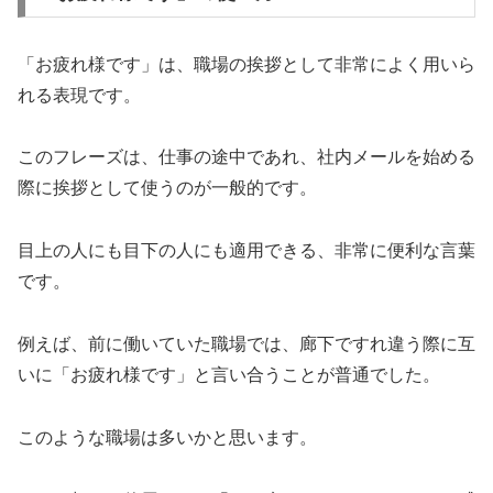
「お疲れ様です」は、職場の挨拶として非常によく用いら
れる表現です。
このフレーズは、仕事の途中であれ、社内メールを始める
際に挨拶として使うのが一般的です。
目上の人にも目下の人にも適用できる、非常に便利な言葉
です。
例えば、前に働いていた職場では、廊下ですれ違う際に互
いに「お疲れ様です」と言い合うことが普通でした。
このような職場は多いかと思います。