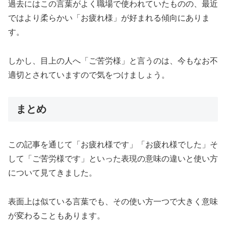
過去にはこの言葉がよく職場で使われていたものの、最近
ではより柔らかい「お疲れ様」が好まれる傾向にありま
す。
しかし、目上の人へ「ご苦労様」と言うのは、今もなお不
適切とされていますので気をつけましょう。
まとめ
この記事を通じて「お疲れ様です」「お疲れ様でした」そ
して「ご苦労様です」といった表現の意味の違いと使い方
について見てきました。
表面上は似ている言葉でも、その使い方一つで大きく意味
が変わることもあります。