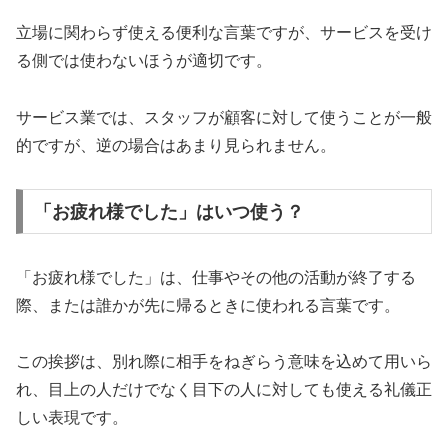
立場に関わらず使える便利な言葉ですが、サービスを受け
る側では使わないほうが適切です。
サービス業では、スタッフが顧客に対して使うことが一般
的ですが、逆の場合はあまり見られません。
「お疲れ様でした」はいつ使う？
「お疲れ様でした」は、仕事やその他の活動が終了する
際、または誰かが先に帰るときに使われる言葉です。
この挨拶は、別れ際に相手をねぎらう意味を込めて用いら
れ、目上の人だけでなく目下の人に対しても使える礼儀正
しい表現です。