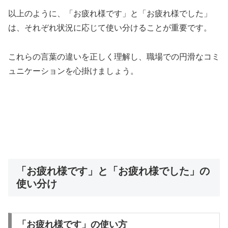
以上のように、「お疲れ様です」と「お疲れ様でした」
は、それぞれ状況に応じて使い分けることが重要です。
これらの言葉の違いを正しく理解し、職場での円滑なコミ
ュニケーションを心掛けましょう。
「お疲れ様です」と「お疲れ様でした」の
使い分け
「お疲れ様です」の使い方