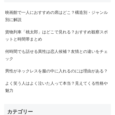
映画館で一人におすすめの席はどこ？構造別・ジャンル
別に解説
貨物列車「桃太郎」はどこで見れる？おすすめ観察スポ
ットと時間帯まとめ
何時間でも話せる異性は恋人候補？友情との違いをチェ
ック
男性がネックレスを服の中に入れるのには理由がある？
よく笑う人はよく泣いた人って本当？見えてくる性格や
魅力
カテゴリー