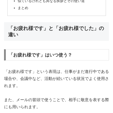
似ているけれども異なる挨拶とその使い道
まとめ
「お疲れ様です」と「お疲れ様でした」の
違い
「お疲れ様です」はいつ使う？
「お疲れ様です」という表現は、仕事がまだ進行中である
場合や、会議中など、活動が続いている状況でよく使用さ
れます。
また、メールの冒頭で使うことで、相手に敬意を表する際
にも用いられます。