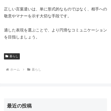
正しい言葉遣いは、単に形式的なものではなく、相手への
敬意やマナーを示す大切な手段です。
適した表現を選ぶことで、より円滑なコミュニケーション
を目指しましょう。
暮らし
ホーム
暮らし
最近の投稿