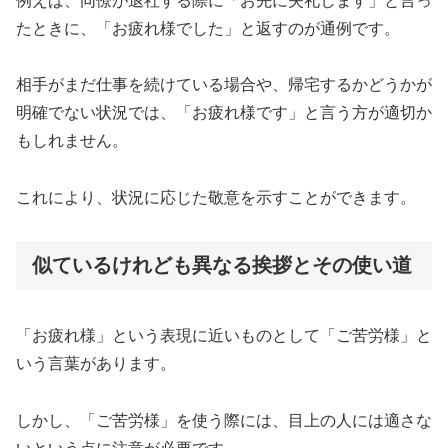
例えば、同僚が退社する際に「お先に失礼します」と言っ
たときに、「お疲れ様でした」と返すのが通例です。
相手がまだ仕事を続けている場合や、帰宅するかどうかが
明確でない状況では、「お疲れ様です」と言う方が適切か
もしれません。
これにより、状況に応じた敬意を示すことができます。
似ているけれども異なる挨拶とその使い道
「お疲れ様」という表現に近いものとして「ご苦労様」と
いう言葉があります。
しかし、「ご苦労様」を使う際には、目上の人には適さな