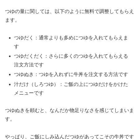
つゆの量に関しては、以下のように無料で調整してもらえ
ます。
つゆだく：通常よりも多めにつゆを入れてもらえま
す
つゆだくだく：さらに多くのつゆを入れてもらえる
注文方法です
つゆぬき：つゆを入れずに牛丼を注文する方法です
汁だけ（しろつゆ）：ご飯の上につゆだけをかけた
メニューです
つゆぬきを頼むと、なんだか物足りなさを感じてしまいま
す。
やっぱり、ご飯にしみ込んだつゆがあってこその牛丼です