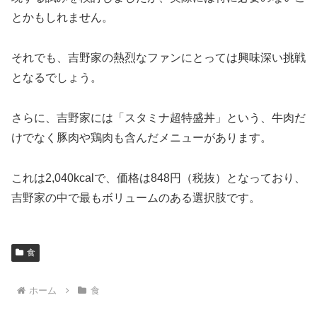
とかもしれません。
それでも、吉野家の熱烈なファンにとっては興味深い挑戦
となるでしょう。
さらに、吉野家には「スタミナ超特盛丼」という、牛肉だ
けでなく豚肉や鶏肉も含んだメニューがあります。
これは2,040kcalで、価格は848円（税抜）となっており、
吉野家の中で最もボリュームのある選択肢です。
食
ホーム
食