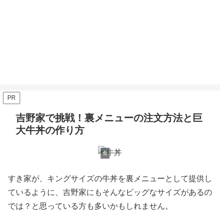
PR
吉野家で挑戦！裏メニューの注文方法と巨
大牛丼の作り方
食
すき家が、キングサイズの牛丼を裏メニューとして提供し
ているように、吉野家にもそんなビッグなサイズがあるの
では？と思っている方も多いかもしれません。