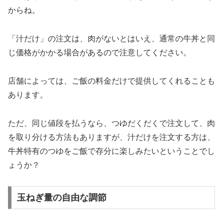
からね。
「汁だけ」の注文は、肉がないとはいえ、通常の牛丼と同
じ価格がかかる場合があるので注意してください。
店舗によっては、ご飯の料金だけで提供してくれることも
あります。
ただ、同じ値段を払うなら、つゆだくだくで注文して、肉
を取り分ける方法もありますが、汁だけを注文する方は、
牛丼特有のつゆをご飯で存分に楽しみたいということでし
ょうか？
玉ねぎ量の自由な調節