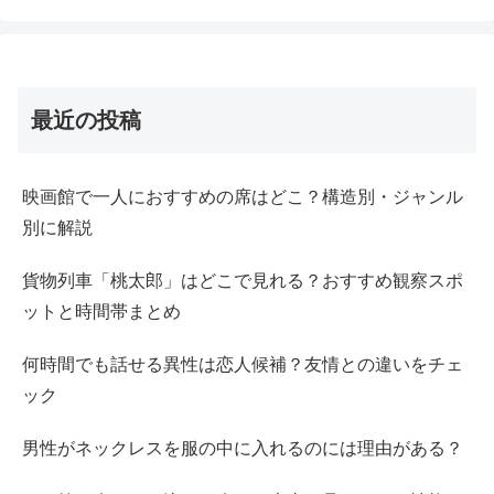
最近の投稿
映画館で一人におすすめの席はどこ？構造別・ジャンル
別に解説
貨物列車「桃太郎」はどこで見れる？おすすめ観察スポ
ットと時間帯まとめ
何時間でも話せる異性は恋人候補？友情との違いをチェ
ック
男性がネックレスを服の中に入れるのには理由がある？