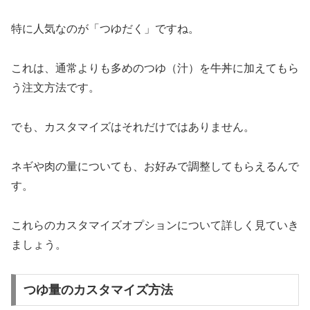
特に人気なのが「つゆだく」ですね。
これは、通常よりも多めのつゆ（汁）を牛丼に加えてもら
う注文方法です。
でも、カスタマイズはそれだけではありません。
ネギや肉の量についても、お好みで調整してもらえるんで
す。
これらのカスタマイズオプションについて詳しく見ていき
ましょう。
つゆ量のカスタマイズ方法