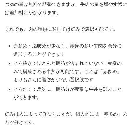
つゆの量は無料で調整できますが、牛肉の量を増やす際に
は追加料金がかかります。
それでも、肉の種類に関しては好みで選択可能です。
赤多め：脂肪分が少なく、赤身の多い牛肉を余分に
追加することができます
とろ抜き：ほとんど脂肪が含まれていない、赤身の
みで構成される牛丼が可能です。これは「赤多め」
よりもさらに脂肪が少ない選択肢です
とろだく：反対に、脂肪分が豊富な牛丼を選ぶこと
ができます。
好みは人によって異なりますが、個人的には「赤多め」の
方が好きです。