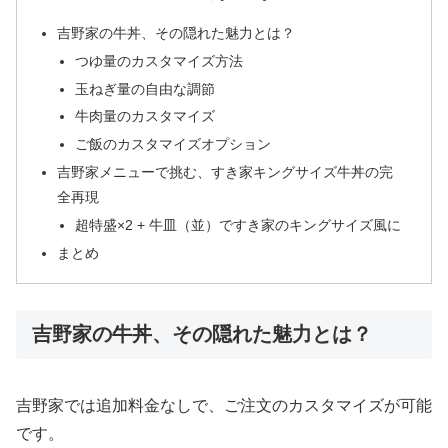
吉野家の牛丼、その隠れた魅力とは？
つゆ量のカスタマイズ方法
玉ねぎ量の自由な調節
牛肉量のカスタマイズ
ご飯のカスタマイズオプション
吉野家メニューで挑む、すき家キングサイズ牛丼の完
全再現
超特盛×2 + 牛皿（並）ですき家のキングサイズ風に
まとめ
吉野家の牛丼、その隠れた魅力とは？
吉野家では追加料金なしで、ご注文のカスタマイズが可能
です。