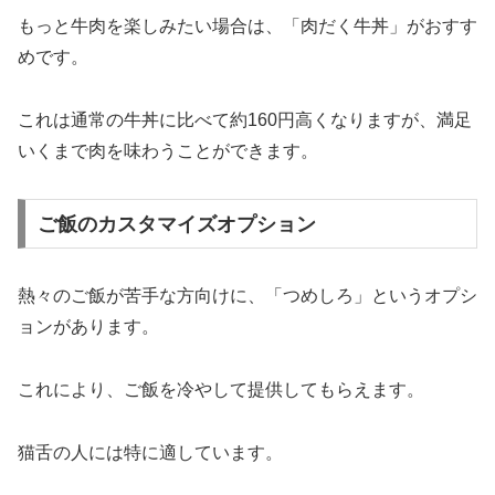
もっと牛肉を楽しみたい場合は、「肉だく牛丼」がおすす
めです。
これは通常の牛丼に比べて約160円高くなりますが、満足
いくまで肉を味わうことができます。
ご飯のカスタマイズオプション
熱々のご飯が苦手な方向けに、「つめしろ」というオプシ
ョンがあります。
これにより、ご飯を冷やして提供してもらえます。
猫舌の人には特に適しています。