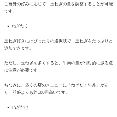
ご自身の好みに応じて、玉ねぎの量を調整することが可能
です。
ねぎだく
玉ねぎ好きにはぴったりの選択肢で、玉ねぎをたっぷりと
追加できます。
ただし、玉ねぎを多くすると、牛肉の量が相対的に減る点
に注意が必要です。
ちなみに、多くの店のメニューに「ねぎだく牛丼」があ
り、並盛よりも約100円高いです。
ねぎだけ