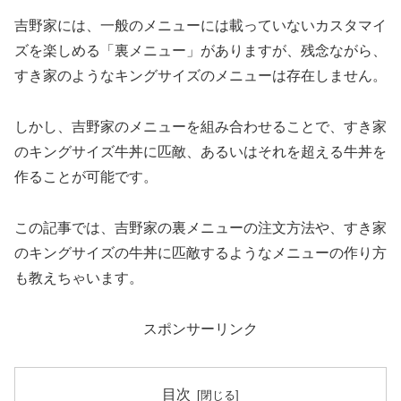
吉野家には、一般のメニューには載っていないカスタマイ
ズを楽しめる「裏メニュー」がありますが、残念ながら、
すき家のようなキングサイズのメニューは存在しません。
しかし、吉野家のメニューを組み合わせることで、すき家
のキングサイズ牛丼に匹敵、あるいはそれを超える牛丼を
作ることが可能です。
この記事では、吉野家の裏メニューの注文方法や、すき家
のキングサイズの牛丼に匹敵するようなメニューの作り方
も教えちゃいます。
スポンサーリンク
目次