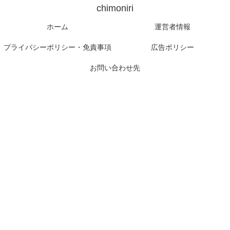
chimoniri
ホーム
運営者情報
プライバシーポリシー・免責事項
広告ポリシー
お問い合わせ先