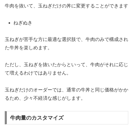
牛肉を抜いて、玉ねぎだけの丼に変更することができます
ねぎぬき
玉ねぎが苦手な方に最適な選択肢で、牛肉のみで構成され
た牛丼を楽しめます。
ただし、玉ねぎを抜いたからといって、牛肉がそれに応じ
て増えるわけではありません。
玉ねぎだけのオーダーでは、通常の牛丼と同じ価格がかか
るため、少々不経済な感じがします。
牛肉量のカスタマイズ