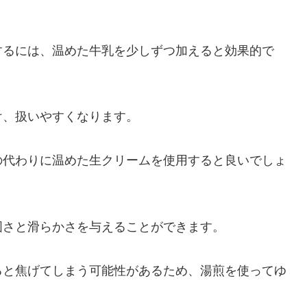
するには、温めた牛乳を少しずつ加えると効果的で
け、扱いやすくなります。
の代わりに温めた生クリームを使用すると良いでしょ
固さと滑らかさを与えることができます。
ると焦げてしまう可能性があるため、湯煎を使ってゆ