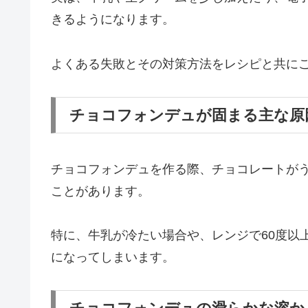
きるようになります。
よくある失敗とその対策方法をレシピと共に
チョコフォンデュが固まる主な原
チョコフォンデュを作る際、チョコレートが
ことがあります。
特に、牛乳が冷たい場合や、レンジで60度以
になってしまいます。