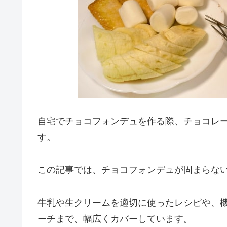
自宅でチョコフォンデュを作る際、チョコレ
す。
この記事では、チョコフォンデュが固まらな
牛乳や生クリームを適切に使ったレシピや、
ーチまで、幅広くカバーしています。