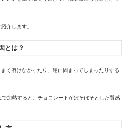
ご紹介します。
因とは？
うまく溶けなかったり、逆に固まってしまったりする
上で加熱すると、チョコレートがぼそぼそとした質感