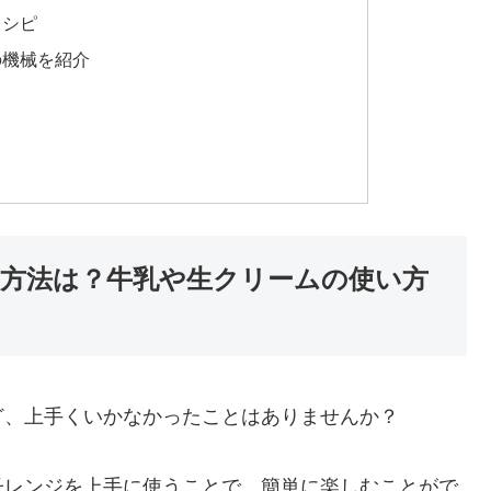
レシピ
の機械を紹介
方法は？牛乳や生クリームの使い方
ど、上手くいかなかったことはありませんか？
子レンジを上手に使うことで、簡単に楽しむことがで