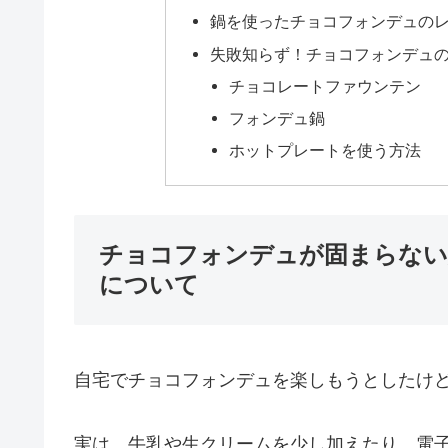
鍋を使ったチョコフォンデュの
失敗知らず！チョコフォンデュ
チョコレートファウンテン
フォンデュ鍋
ホットプレートを使う方法
チョコフォンデュが固まらない
について
自宅でチョコフォンデュを楽しもうとしたけ
実は、牛乳や生クリームを少し加えたり、電