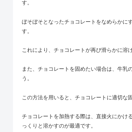
す。
ぼそぼそとなったチョコレートをなめらかに
す。
これにより、チョコレートが再び滑らかに溶
また、チョコレートを固めたい場合は、牛乳
う。
この方法を用いると、チョコレートに適切な
チョコレートを加熱する際は、直接火にかけ
っくりと溶かすのが最適です。