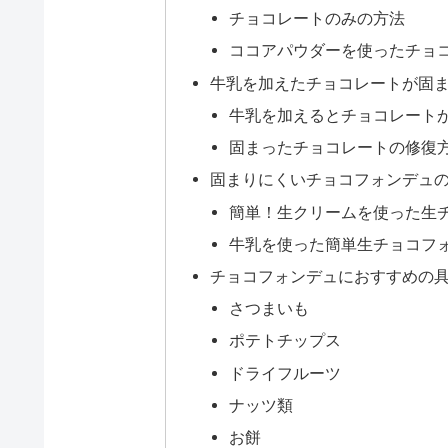
チョコレートのみの方法
ココアパウダーを使ったチョ
牛乳を加えたチョコレートが固
牛乳を加えるとチョコレート
固まったチョコレートの修復
固まりにくいチョコフォンデュ
簡単！生クリームを使った生
牛乳を使った簡単生チョコフ
チョコフォンデュにおすすめの
さつまいも
ポテトチップス
ドライフルーツ
ナッツ類
お餅