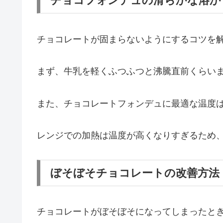
チョコフォンデュの滑らかな溶か
チョコレートが固まらないようにするコツを
まず、牛乳を軽くふつふつと沸騰直前くらい
また、チョコレートフォンデュに最適な温度は5
レンジでの加熱は温度が高くなりすぎるため
ぼそぼそチョコレートの改善方法
チョコレートがぼそぼそになってしまったと