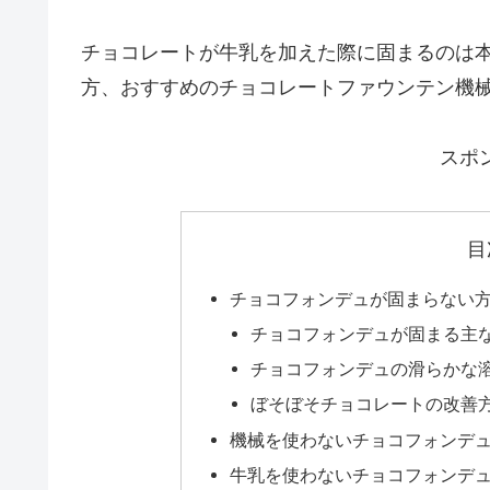
チョコレートが牛乳を加えた際に固まるのは
方、おすすめのチョコレートファウンテン機
スポ
目
チョコフォンデュが固まらない
チョコフォンデュが固まる主
チョコフォンデュの滑らかな
ぼそぼそチョコレートの改善
機械を使わないチョコフォンデ
牛乳を使わないチョコフォンデ