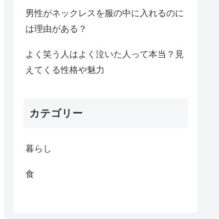
男性がネックレスを服の中に入れるのに
は理由がある？
よく笑う人はよく泣いた人って本当？見
えてくる性格や魅力
カテゴリー
暮らし
食