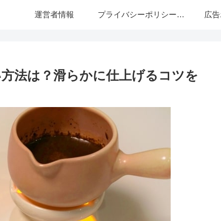
運営者情報
プライバシーポリシー・免責事項
広告
い方法は？滑らかに仕上げるコツを