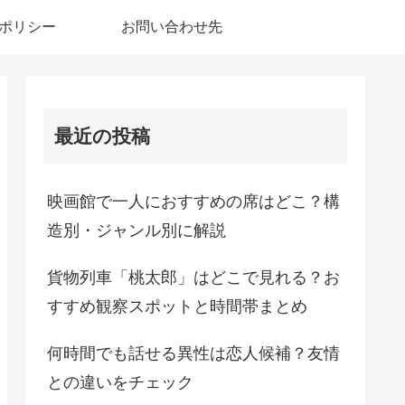
ポリシー
お問い合わせ先
最近の投稿
映画館で一人におすすめの席はどこ？構
造別・ジャンル別に解説
貨物列車「桃太郎」はどこで見れる？お
すすめ観察スポットと時間帯まとめ
何時間でも話せる異性は恋人候補？友情
との違いをチェック