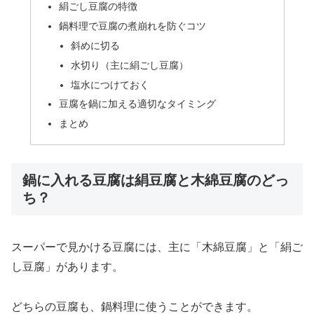
絹ごし豆腐の特徴
鍋料理で豆腐の煮崩れを防ぐコツ
斜めに切る
水切り（主に絹ごし豆腐）
塩水につけておく
豆腐を鍋に加える適切なタイミング
まとめ
鍋に入れる豆腐は絹豆腐と木綿豆腐のどっ
ち？
スーパーで見かける豆腐には、主に「木綿豆腐」と「絹ご
し豆腐」があります。
どちらの豆腐も、鍋料理に使うことができます。