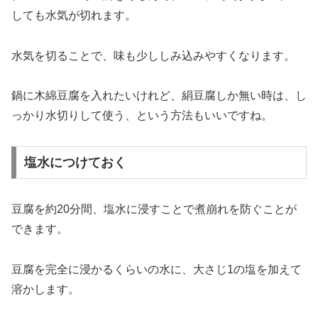
しても水気が切れます。
水気を切ることで、味も少ししみ込みやすくなります。
鍋に木綿豆腐を入れたいけれど、絹豆腐しか無い時は、し
っかり水切りして使う、という方法もいいですね。
塩水につけておく
豆腐を約20分間、塩水に浸すことで煮崩れを防ぐことが
できます。
豆腐を完全に浸かるくらいの水に、大さじ1の塩を加えて
溶かします。