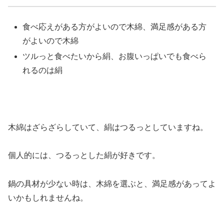
食べ応えがある方がよいので木綿、満足感がある方
がよいので木綿
ツルっと食べたいから絹、お腹いっぱいでも食べら
れるのは絹
木綿はざらざらしていて、絹はつるっとしていますね。
個人的には、つるっとした絹が好きです。
鍋の具材が少ない時は、木綿を選ぶと、満足感があってよ
いかもしれませんね。