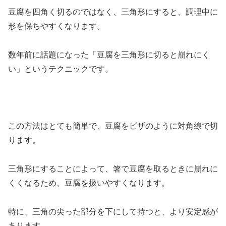
豆腐を四角く切るのではなく、三角形にすると、調理中に
形を保ちやすくなります。
数年前に話題になった「豆腐を三角形に切ると崩れにく
い」というテクニックです。
この方法はとても簡単で、豆腐をピザのように対角線で切
ります。
三角形にすることによって、箸で豆腐を取るときに崩れに
くくなるため、豆腐を扱いやすくなります。
特に、三角の尖った部分を下にして持つと、より安定感が
あります。