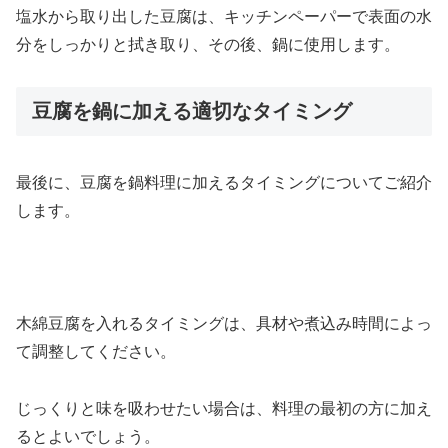
塩水から取り出した豆腐は、キッチンペーパーで表面の水
分をしっかりと拭き取り、その後、鍋に使用します。
豆腐を鍋に加える適切なタイミング
最後に、豆腐を鍋料理に加えるタイミングについてご紹介
します。
木綿豆腐を入れるタイミングは、具材や煮込み時間によっ
て調整してください。
じっくりと味を吸わせたい場合は、料理の最初の方に加え
るとよいでしょう。