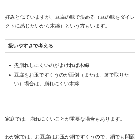
好みと似ていますが、豆腐の味で決める（豆の味をダイレ
クトに感じたいから木綿）という方もいます。
扱いやすさで考える
煮崩れしにくいのがよければ木綿
豆腐をお玉ですくうのが面倒（または、箸で取りた
い）場合は、崩れにくい木綿
家庭では、崩れにくいことが重要な場合もあります。
わが家では、お豆腐はお玉か網ですくうので、絹でも問題