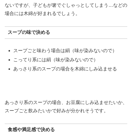
ないですが、子どもが箸でぐしゃっとしてしまう…などの
場合には木綿が好まれるでしょう。
スープの味で決める
スープごと味わう場合は絹（味が染みないので）
こってり系には絹（味が染みないので）
あっさり系のスープの場合を木綿にしみ込ませる
あっさり系のスープの場合、お豆腐にしみ込ませたいか、
スープごと飲みたいかで好みが分かれそうです。
食感や満足感で決める