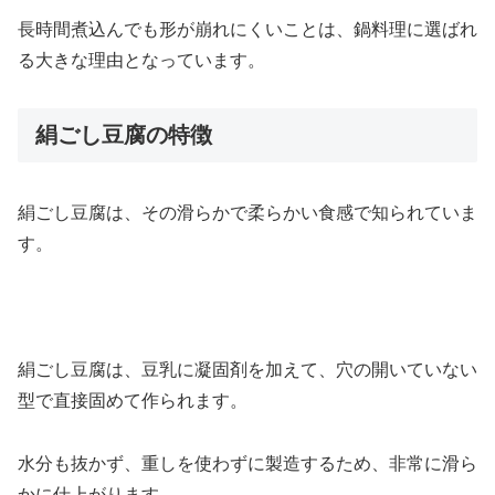
長時間煮込んでも形が崩れにくいことは、鍋料理に選ばれ
る大きな理由となっています。
絹ごし豆腐の特徴
絹ごし豆腐は、その滑らかで柔らかい食感で知られていま
す。
絹ごし豆腐は、豆乳に凝固剤を加えて、穴の開いていない
型で直接固めて作られます。
水分も抜かず、重しを使わずに製造するため、非常に滑ら
かに仕上がります。