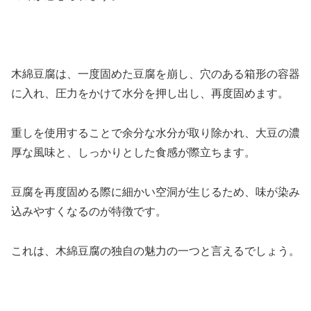
木綿豆腐は、一度固めた豆腐を崩し、穴のある箱形の容器
に入れ、圧力をかけて水分を押し出し、再度固めます。
重しを使用することで余分な水分が取り除かれ、
大豆の濃
厚な風味と、しっかりとした食感が際立ちます。
豆腐を再度固める際に細かい空洞が生じるため、味が染み
込みやすくなるのが特徴です。
これは、木綿豆腐の独自の魅力の一つと言えるでしょう。