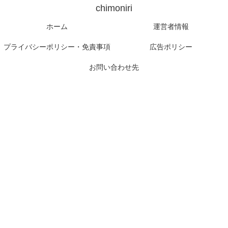
chimoniri
ホーム
運営者情報
プライバシーポリシー・免責事項
広告ポリシー
お問い合わせ先