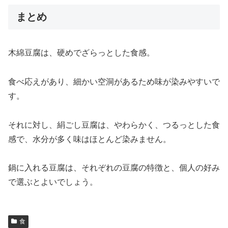
まとめ
木綿豆腐は、硬めでざらっとした食感。
食べ応えがあり、細かい空洞があるため味が染みやすいで
す。
それに対し、絹ごし豆腐は、やわらかく、つるっとした食
感で、水分が多く味はほとんど染みません。
鍋に入れる豆腐は、それぞれの豆腐の特徴と、個人の好み
で選ぶとよいでしょう。
食