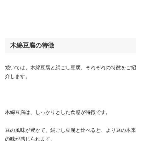
木綿豆腐の特徴
続いては、木綿豆腐と絹ごし豆腐、それぞれの特徴をご紹
介します。
木綿豆腐は、しっかりとした食感が特徴です。
豆の風味が豊かで、絹ごし豆腐と比べると、より豆の本来
の味が感じられます。