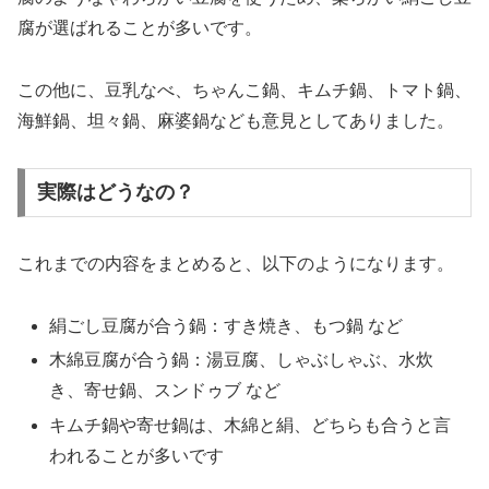
腐が選ばれることが多いです。
この他に、豆乳なべ、ちゃんこ鍋、キムチ鍋、トマト鍋、
海鮮鍋、坦々鍋、麻婆鍋なども意見としてありました。
実際はどうなの？
これまでの内容をまとめると、以下のようになります。
絹ごし豆腐が合う鍋：すき焼き、もつ鍋 など
木綿豆腐が合う鍋：湯豆腐、しゃぶしゃぶ、水炊
き、寄せ鍋、スンドゥブ など
キムチ鍋や寄せ鍋は、木綿と絹、どちらも合うと言
われることが多いです