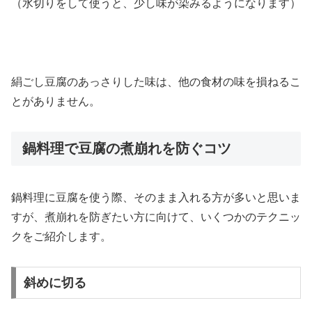
（水切りをして使うと、少し味が染みるようになります）
絹ごし豆腐のあっさりした味は、他の食材の味を損ねるこ
とがありません。
鍋料理で豆腐の煮崩れを防ぐコツ
鍋料理に豆腐を使う際、そのまま入れる方が多いと思いま
すが、煮崩れを防ぎたい方に向けて、いくつかのテクニッ
クをご紹介します。
斜めに切る