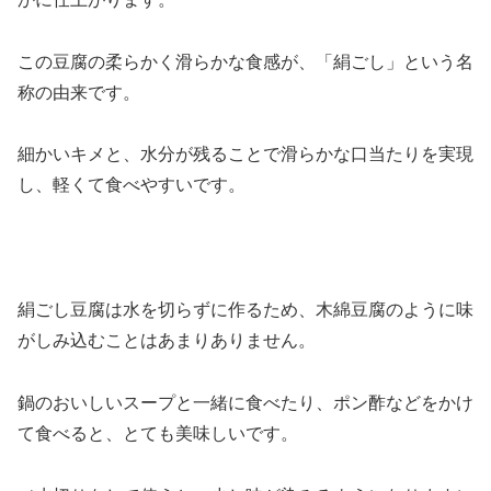
この豆腐の柔らかく滑らかな食感が、「絹ごし」という名
称の由来です。
細かいキメと、水分が残ることで滑らかな口当たりを実現
し、軽くて食べやすいです。
絹ごし豆腐は水を切らずに作るため、木綿豆腐のように味
がしみ込むことはあまりありません。
鍋のおいしいスープと一緒に食べたり、ポン酢などをかけ
て食べると、とても美味しいです。