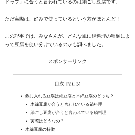
ドゥブ」に合うと言われているのは絹ごし豆腐です。
ただ実際は、好みで使っているという方がほとんど！
この記事では、みなさんが、どんな風に鍋料理の種類によ
って豆腐を使い分けているのかも調べました。
スポンサーリンク
目次
鍋に入れる豆腐は絹豆腐と木綿豆腐のどっち？
木綿豆腐が合うと言われている鍋料理
絹ごし豆腐が合うと言われている鍋料理
実際はどうなの？
木綿豆腐の特徴