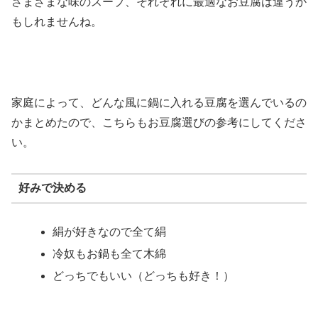
さまざまな味のスープ、それぞれに最適なお豆腐は違うか
もしれませんね。
家庭によって、どんな風に鍋に入れる豆腐を選んでいるの
かまとめたので、こちらもお豆腐選びの参考にしてくださ
い。
好みで決める
絹が好きなので全て絹
冷奴もお鍋も全て木綿
どっちでもいい（どっちも好き！）