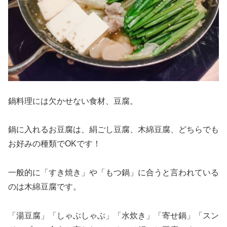
鍋料理には欠かせない食材、豆腐。
鍋に入れるお豆腐は、絹ごし豆腐、木綿豆腐、どちらでも
お好みの種類でOKです！
一般的に「すき焼き」や「もつ鍋」に合うと言われている
のは木綿豆腐です。
「湯豆腐」「しゃぶしゃぶ」「水炊き」「寄せ鍋」「スン