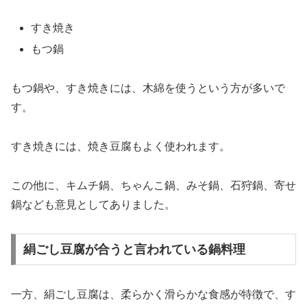
すき焼き
もつ鍋
もつ鍋や、すき焼きには、木綿を使うという方が多いで
す。
すき焼きには、焼き豆腐もよく使われます。
この他に、キムチ鍋、ちゃんこ鍋、みそ鍋、石狩鍋、寄せ
鍋なども意見としてありました。
絹ごし豆腐が合うと言われている鍋料理
一方、絹ごし豆腐は、柔らかく滑らかな食感が特徴で、す