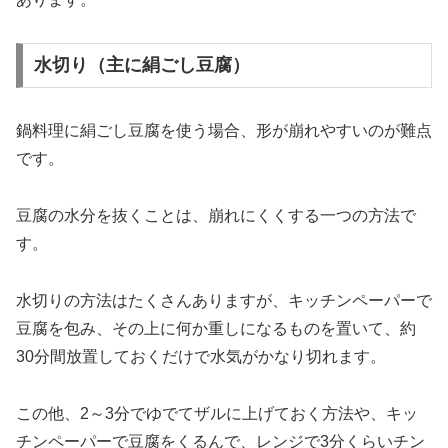
水切り（主に絹ごし豆腐）
鍋料理に絹ごし豆腐を使う場合、形が崩れやすいのが難点
です。
豆腐の水分を抜くことは、崩れにくくする一つの方法で
す。
水切りの方法はたくさんありますが、キッチンペーパーで
豆腐を包み、その上に何か重しになるものを置いて、約
30分間放置しておくだけで水気がかなり切れます。
この他、2～3分でゆでてザルに上げておく方法や、キッ
チンペーパーで豆腐をくるんで、レンジで3分くらいチン