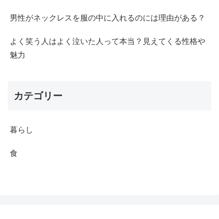
男性がネックレスを服の中に入れるのには理由がある？
よく笑う人はよく泣いた人って本当？見えてくる性格や
魅力
カテゴリー
暮らし
食