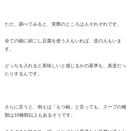
ただ、調べてみると、実際のところは人それぞれです。
全ての鍋に絹ごし豆腐を使う人もいれば、逆の人もいま
す。
どっちを入れると美味しいと感じるかの基準も、真逆だっ
たりするんです。
さらに言うと、例えば「もつ鍋」と言っても、スープの種
類は10種類以上もあるそうです。