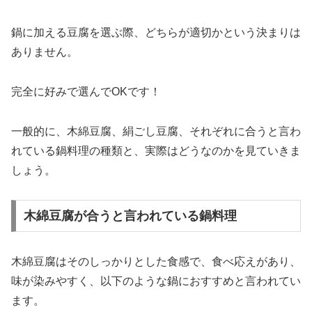
鍋に加える豆腐を選ぶ際、どちらが適切かという決まりは
ありません。
完全に好みで選んでOKです！
一般的に、木綿豆腐、絹ごし豆腐、それぞれに合うと言わ
れている鍋料理の種類と、実際はどうなのかを見ていきま
しょう。
木綿豆腐が合うと言われている鍋料理
木綿豆腐はそのしっかりとした食感で、食べ応えがあり、
味が染みやすく、以下のような鍋におすすめと言われてい
ます。