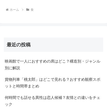
ホーム
食
最近の投稿
映画館で一人におすすめの席はどこ？構造別・ジャンル
別に解説
貨物列車「桃太郎」はどこで見れる？おすすめ観察スポ
ットと時間帯まとめ
何時間でも話せる異性は恋人候補？友情との違いをチェ
ック