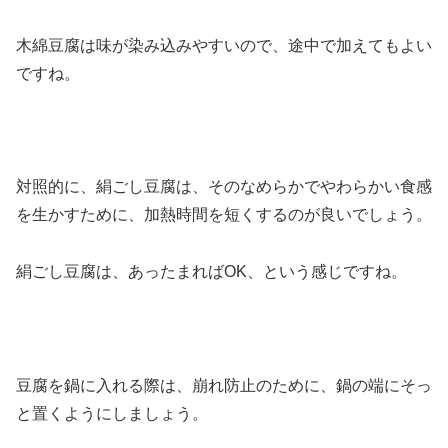
木綿豆腐は味が染み込みやすいので、途中で加えてもよい
ですね。
対照的に、絹ごし豆腐は、そのなめらかでやわらかい食感
を生かすために、加熱時間を短くするのが良いでしょう。
絹ごし豆腐は、あったまればOK、という感じですね。
豆腐を鍋に入れる際は、崩れ防止のために、鍋の端にそっ
と置くようにしましょう。