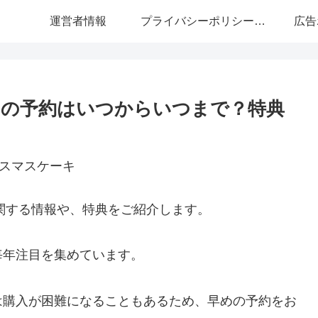
運営者情報
プライバシーポリシー・免責事項
広告
ーキの予約はいつからいつまで？特典
に関する情報や、特典をご紹介します。
毎年注目を集めています。
は購入が困難になることもあるため、早めの予約をお