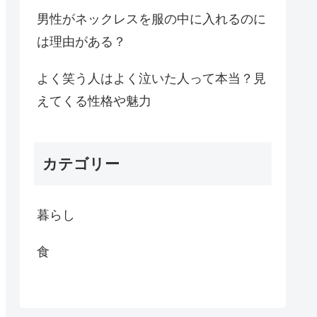
男性がネックレスを服の中に入れるのに
は理由がある？
よく笑う人はよく泣いた人って本当？見
えてくる性格や魅力
カテゴリー
暮らし
食