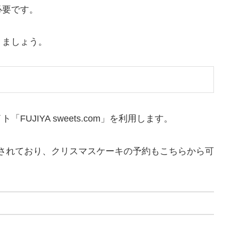
必要です。
きましょう。
JIYA sweets.com」を利用します。
開設されており、クリスマスケーキの予約もこちらから可