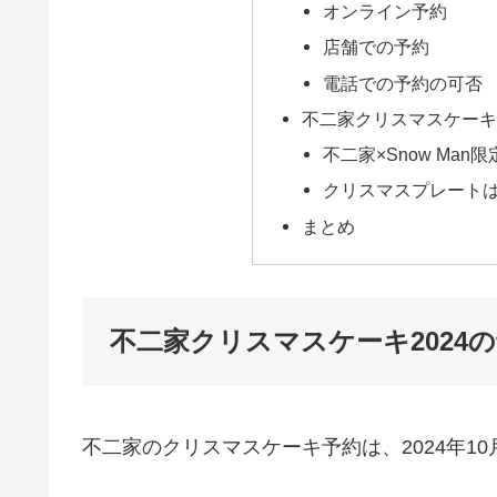
オンライン予約
店舗での予約
電話での予約の可否
不二家クリスマスケーキ
不二家×Snow Man
クリスマスプレート
まとめ
不二家クリスマスケーキ2024
不二家のクリスマスケーキ予約は、2024年1