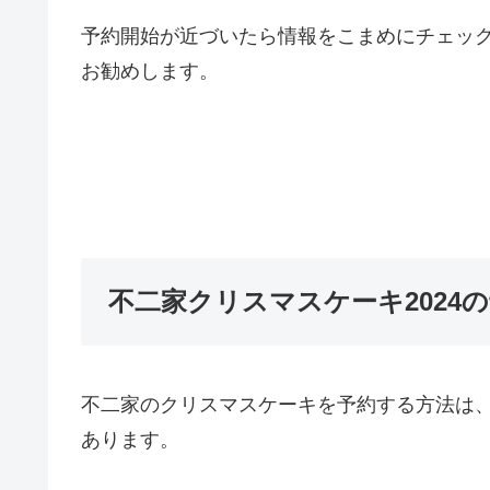
予約開始が近づいたら情報をこまめにチェッ
お勧めします。
不二家クリスマスケーキ2024
不二家のクリスマスケーキを予約する方法は
あります。