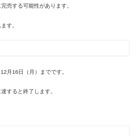
に完売する可能性があります。
れます。
ら12月16日（月）までです。
に達すると終了します。