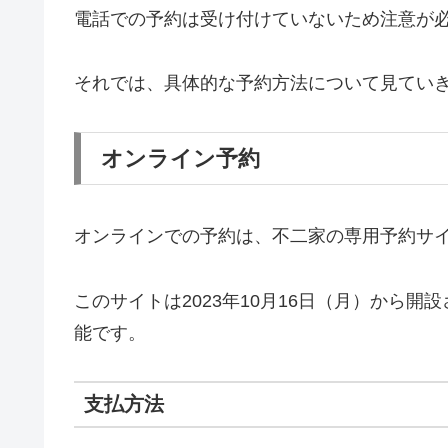
電話での予約は受け付けていないため注意が
それでは、具体的な予約方法について見てい
オンライン予約
オンラインでの予約は、不二家の専用予約サイト「FU
このサイトは2023年10月16日（月）から
能です。
支払方法