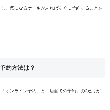
クし、気になるケーキがあればすぐに予約することを
の予約方法は？
、「オンライン予約」と「店舗での予約」の2通りが