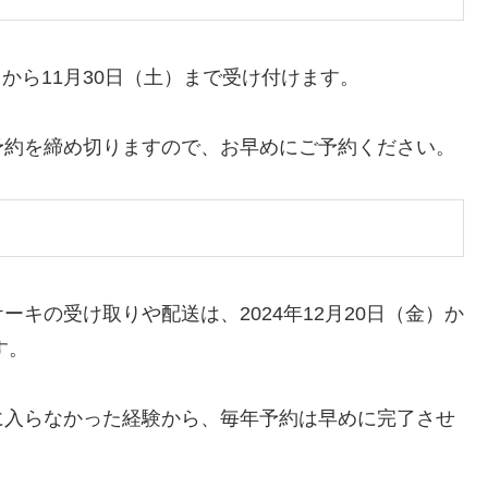
）から11月30日（土）まで受け付けます。
予約を締め切りますので、お早めにご予約ください。
キの受け取りや配送は、2024年12月20日（金）か
す。
に入らなかった経験から、毎年予約は早めに完了させ