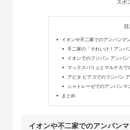
スポ
目
イオンや不二家でのアンパンマ
不二家の「それいけ！アンパ
イオンでのフジパン アンパ
マックスバリュとマルナカで
アピタ ピアゴでのフジパン 
シャトレーゼでのアンパンマ
まとめ
イオンや不二家でのアンパンマ