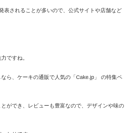
に発表されることが多いので、公式サイトや店舗など
魅力ですね。
ら、ケーキの通販で人気の「Cake.jp」 の特集ペ
ことができ、レビューも豊富なので、デザインや味の