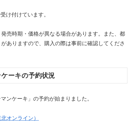
まで受け付けています。
、発売時期・価格が異なる場合があります。また、都
とがありますので、購入の際は事前に確認してくださ
ンケーキの予約状況
パンマンケーキ」の予約が始まりました。
東北オンライン）