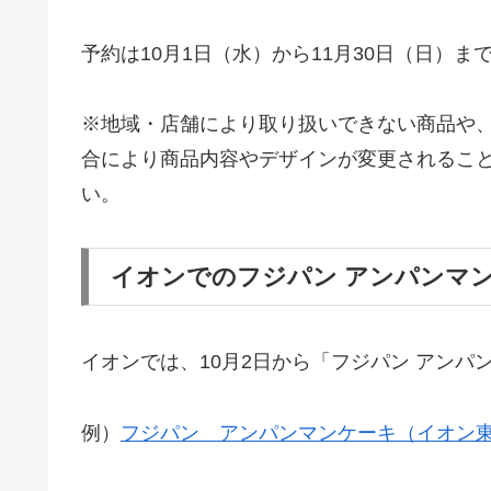
予約は10月1日（水）から11月30日（日）
※地域・店舗により取り扱いできない商品や
合により商品内容やデザインが変更されるこ
い。
イオンでのフジパン アンパンマ
イオンでは、10月2日から「フジパン アン
例）
フジパン アンパンマンケーキ（イオン