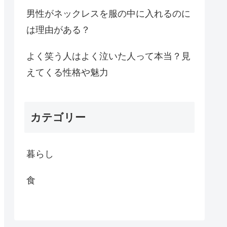
男性がネックレスを服の中に入れるのに
は理由がある？
よく笑う人はよく泣いた人って本当？見
えてくる性格や魅力
カテゴリー
暮らし
食