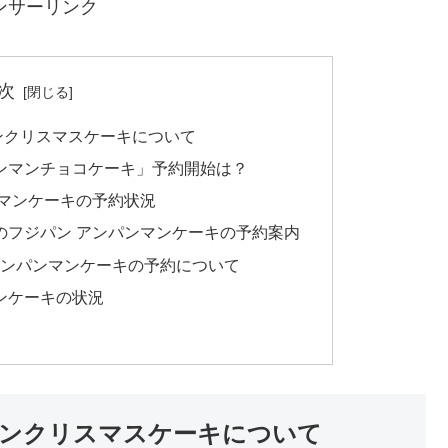
ンサーリンク
次
ンクリスマスケーキについて
ンマンチョコケーキ」予約開始は？
ンマンケーキの予約状況
のフジパン アンパンマンケーキの予約案内
アンパンマンケーキの予約について
ンケーキの状況
ンクリスマスケーキについて