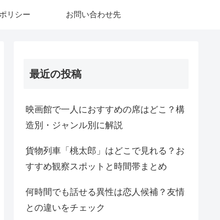
ポリシー
お問い合わせ先
最近の投稿
映画館で一人におすすめの席はどこ？構
造別・ジャンル別に解説
貨物列車「桃太郎」はどこで見れる？お
すすめ観察スポットと時間帯まとめ
何時間でも話せる異性は恋人候補？友情
との違いをチェック