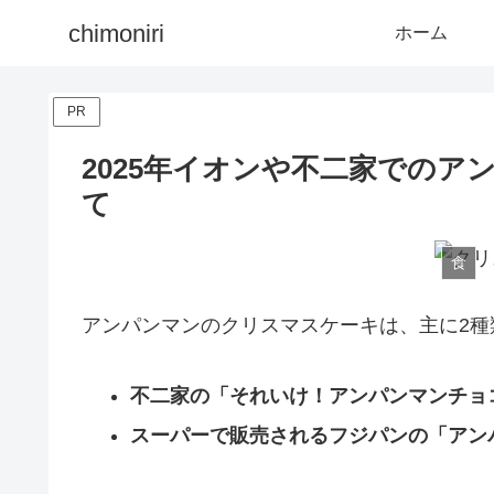
chimoniri
ホーム
PR
2025年イオンや不二家での
て
食
アンパンマンのクリスマスケーキは、主に2種
不二家の「それいけ！アンパンマンチョ
スーパーで販売されるフジパンの「アン