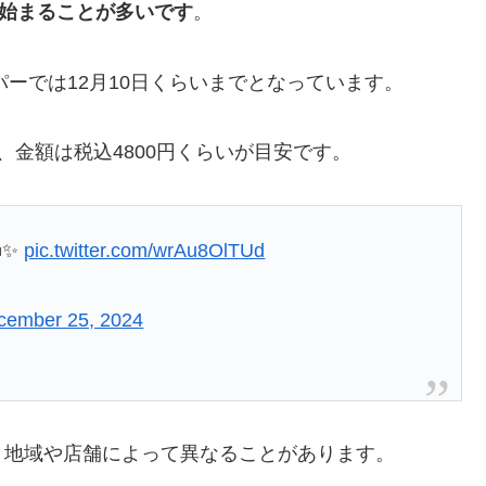
ら始まることが多いです
。
パーでは12月10日くらいまでとなっています。
、金額は税込4800円くらいが目安です。
✨
pic.twitter.com/wrAu8OlTUd
cember 25, 2024
、地域や店舗によって異なることがあります。