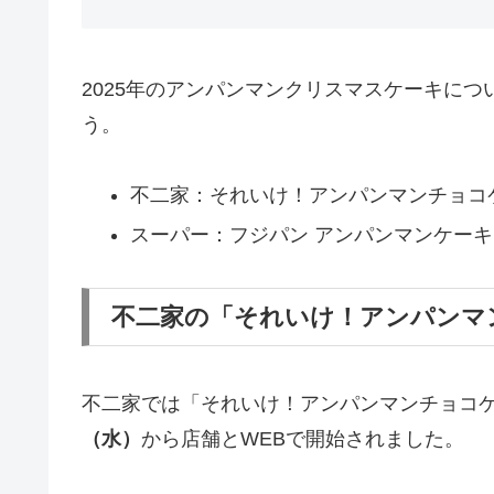
2025年のアンパンマンクリスマスケーキに
う。
不二家：それいけ！アンパンマンチョコ
スーパー：フジパン アンパンマンケー
不二家の「それいけ！アンパンマ
不二家では「それいけ！アンパンマンチョコ
（水）
から店舗とWEBで開始されました。