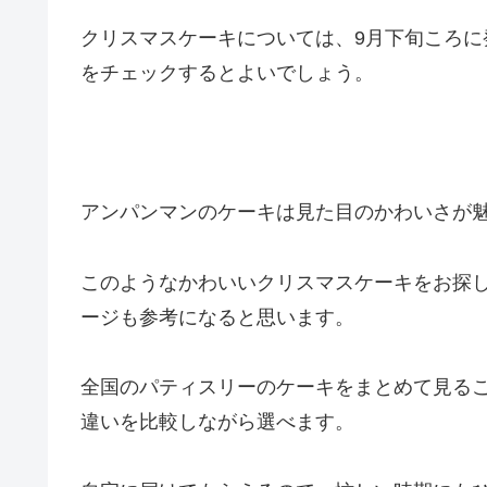
クリスマスケーキについては、9月下旬ころ
をチェックするとよいでしょう。
アンパンマンのケーキは見た目のかわいさが
このようなかわいいクリスマスケーキをお探しな
ージも参考になると思います。
全国のパティスリーのケーキをまとめて見る
違いを比較しながら選べます。