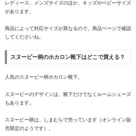
レディース、メンズサイズのほか、キッズやベビーサイズ
があります。
商品によって対応サイズが異なるので、商品ページで確認
してくださいね。
スヌーピー柄のホカロン靴下はどこで買える？
人気のスヌーピー柄ホカロン靴下。
スヌーピーのデザインは、靴下だけでなくルームシューズ
もあります。
スヌーピー柄は、しまむらで売っています（オンライン販
売限定のようです）。