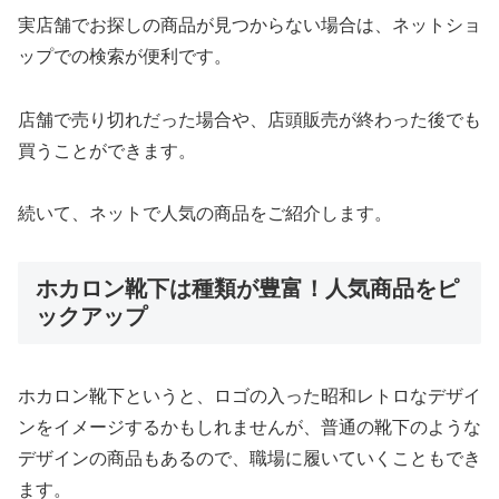
実店舗でお探しの商品が見つからない場合は、ネットショ
ップでの検索が便利です。
店舗で売り切れだった場合や、店頭販売が終わった後でも
買うことができます。
続いて、ネットで人気の商品をご紹介します。
ホカロン靴下は種類が豊富！人気商品をピ
ックアップ
ホカロン靴下というと、ロゴの入った昭和レトロなデザイ
ンをイメージするかもしれませんが、普通の靴下のような
デザインの商品もあるので、職場に履いていくこともでき
ます。