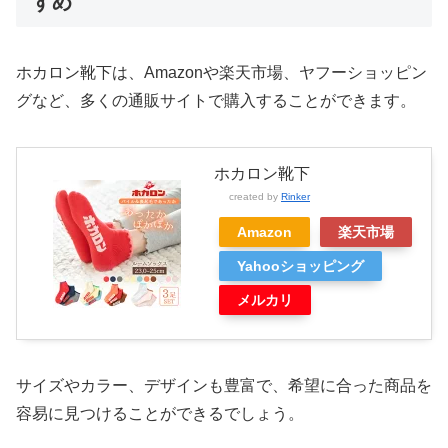
すめ
ホカロン靴下は、Amazonや楽天市場、ヤフーショッピン
グなど、多くの通販サイトで購入することができます。
ホカロン靴下
created by
Rinker
Amazon
楽天市場
Yahooショッピング
メルカリ
サイズやカラー、デザインも豊富で、希望に合った商品を
容易に見つけることができるでしょう。