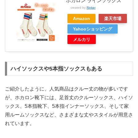
ホカロン ラインソックス
created by
Rinker
Amazon
楽天市場
Yahooショッピング
メルカリ
ハイソックスや5本指ソックスもある
ご紹介したように、人気商品はクルー丈の物が多いです
が、ホカロン靴下には、足首丈のクルーソックス、ハイソ
ックス、5本指靴下、5本指インナーソックス、そして家
用ルームソックスなど、さまざまな丈やスタイルが用意さ
れています。