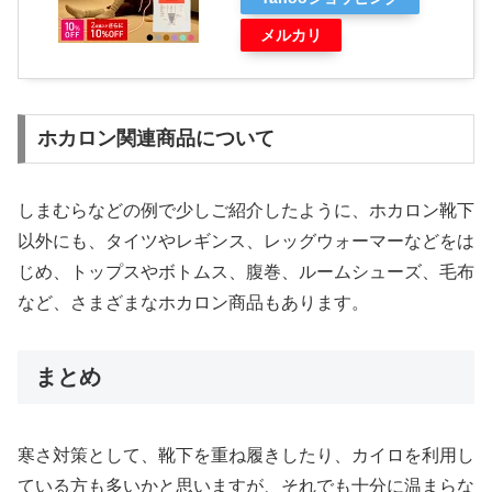
メルカリ
ホカロン関連商品について
しまむらなどの例で少しご紹介したように、ホカロン靴下
以外にも、タイツやレギンス、レッグウォーマーなどをは
じめ、トップスやボトムス、腹巻、ルームシューズ、毛布
など、さまざまなホカロン商品もあります。
まとめ
寒さ対策として、靴下を重ね履きしたり、カイロを利用し
ている方も多いかと思いますが、それでも十分に温まらな