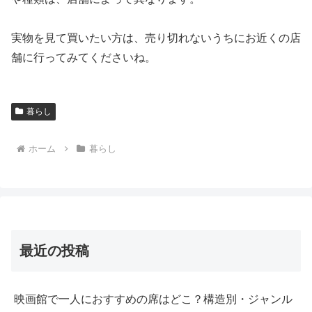
実物を見て買いたい方は、売り切れないうちにお近くの店
舗に行ってみてくださいね。
暮らし
ホーム
暮らし
最近の投稿
映画館で一人におすすめの席はどこ？構造別・ジャンル