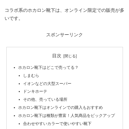
コラボ系のホカロン靴下は、オンライン限定での販売が多
いです。
スポンサーリンク
目次
ホカロン靴下はどこで売ってる？
しまむら
イオンなどの大型スーパー
ドンキホーテ
その他、売っている場所
ホカロン靴下はオンラインでの購入もおすすめ
ホカロン靴下は種類が豊富！人気商品をピックアップ
合わせやすいカラーで使いやすい靴下