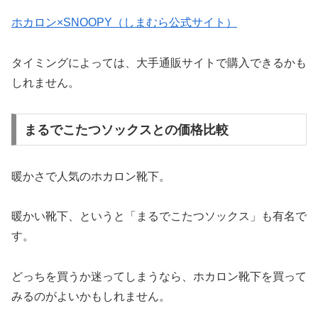
ホカロン×SNOOPY（しまむら公式サイト）
タイミングによっては、大手通販サイトで購入できるかも
しれません。
まるでこたつソックスとの価格比較
暖かさで人気のホカロン靴下。
暖かい
靴下、というと「まるでこたつソックス」も有名で
す。
どっちを買うか迷ってしまうなら、ホカロン靴下を買って
みるのがよいかもしれません。