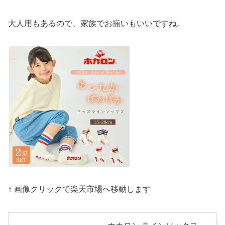
大人用もあるので、家族でお揃いもいいですね。
↑ 画像クリックで楽天市場へ移動します