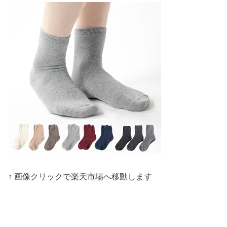
↑ 画像クリックで楽天市場へ移動します