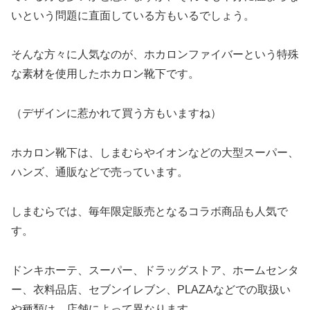
いという問題に直面している方もいるでしょう。
そんな方々に人気なのが、ホカロンファイバーという特殊
な素材を使用したホカロン靴下です。
（デザインに惹かれて買う方もいますね）
ホカロン靴下は、しまむらやイオンなどの大型スーパー、
ハンズ、通販などで売っています。
しまむらでは、毎年限定販売となるコラボ商品も人気で
す。
ドンキホーテ、スーパー、ドラッグストア、ホームセンタ
ー、衣料品店、セブンイレブン、PLAZAなどでの取扱い
や種類は、店舗によって異なります。