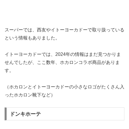
スーパーでは、西友やイトーヨーカドーで取り扱っている
という情報もありました。
イトーヨーカドーでは、2024年の情報はまだ見つかりま
せんでしたが、ここ数年、ホカロンコラボ商品がありま
す。
（ホカロンとイトーヨーカドーの小さなロゴがたくさん入
ったホカロン靴下など）
ドンキホーテ