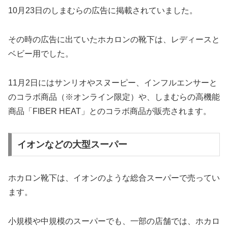
10月23日のしまむらの広告に掲載されていました。
その時の広告に出ていたホカロンの靴下は、レディースと
ベビー用でした。
11月2日にはサンリオやスヌーピー、インフルエンサーと
のコラボ商品（※オンライン限定）や、しまむらの高機能
商品「FIBER HEAT」とのコラボ商品が販売されます。
イオンなどの大型スーパー
ホカロン靴下は、イオンのような総合スーパーで売ってい
ます。
小規模や中規模のスーパーでも、一部の店舗では、ホカロ