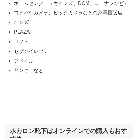
ホームセンター（カインズ、DCM、コーナンなど）
ヨドバシカメラ、ビックカメラなどの家電量販店
ハンズ
PLAZA
ロフト
セブンイレブン
アベイル
サンキ など
ホカロン靴下はオンラインでの購入もおす