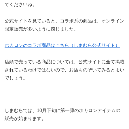
てくださいね。
公式サイトを見ていると、コラボ系の商品は、オンライン
限定販売が多いように感じました。
ホカロンのコラボ商品はこちら（しまむら公式サイト）
店頭で売っている商品については、公式サイトに全て掲載
されているわけではないので、お店ものぞいてみるとよい
でしょう。
しまむらでは、10月下旬に第一弾のホカロンアイテムの
販売が始まります。