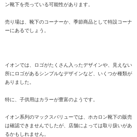
ン靴下を売っている可能性があります。
売り場は、靴下のコーナーか、季節商品として特設コーナ
ーにあるでしょう。
イオンでは、ロゴがたくさん入ったデザインや、見えない
所にロゴがあるシンプルなデザインなど、いくつか種類が
ありました。
特に、子供用はカラーが豊富のようです。
イオン系列のマックスバリューでは、ホカロン靴下の販売
は確認できませんでしたが、店舗によっては取り扱いがあ
るかもしれません。