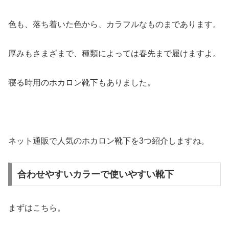
色も、落ち着いた色から、カラフルなものまであります。
厚みもさまざまで、種類によっては春先まで履けますよ。
寝る時用のホカロン靴下もありました。
ネット通販で人気のホカロン靴下を3つ紹介しますね。
合わせやすいカラーで使いやすい靴下
まずはこちら。