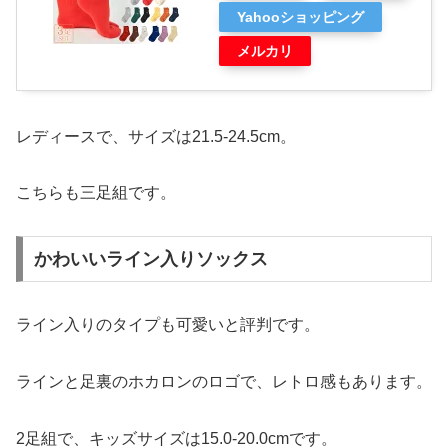
Yahooショッピング
メルカリ
レディースで、サイズは21.5-24.5cm。
こちらも三足組です。
かわいいライン入りソックス
ライン入りのタイプも可愛いと評判です。
ラインと足裏のホカロンのロゴで、レトロ感もあります。
2足組で、キッズサイズは15.0-20.0cmです。