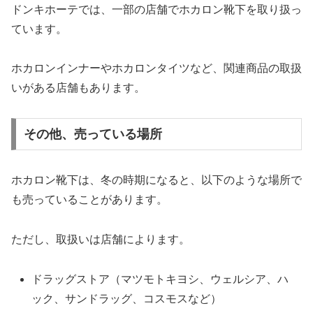
ドンキホーテでは、一部の店舗でホカロン靴下を取り扱っ
ています。
ホカロンインナーやホカロンタイツなど、関連商品の取扱
いがある店舗もあります。
その他、売っている場所
ホカロン靴下は、冬の時期になると、以下のような場所で
も売っていることがあります。
ただし、取扱いは店舗によります。
ドラッグストア（マツモトキヨシ、ウェルシア、ハ
ック、サンドラッグ、コスモスなど）