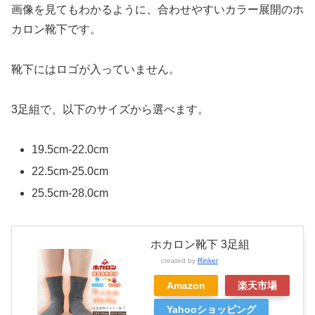
画像を見てもわかるように、合わせやすいカラー展開のホ
カロン靴下です。
靴下にはロゴが入っていません。
3足組で、以下の
サイズから選べます。
19.5cm-22.0cm
22.5cm-25.0cm
25.5cm-28.0cm
ホカロン靴下 3足組
created by
Rinker
Amazon
楽天市場
Yahooショッピング