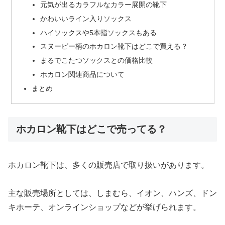
元気が出るカラフルなカラー展開の靴下
かわいいライン入りソックス
ハイソックスや5本指ソックスもある
スヌーピー柄のホカロン靴下はどこで買える？
まるでこたつソックスとの価格比較
ホカロン関連商品について
まとめ
ホカロン靴下はどこで売ってる？
ホカロン靴下は、多くの販売店で取り扱いがあります。
主な販売場所としては、しまむら、イオン、ハンズ、ドン
キホーテ、オンラインショップなどが挙げられます。