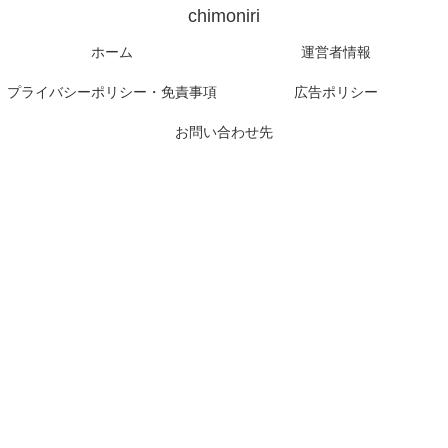
chimoniri
ホーム
運営者情報
プライバシーポリシー・免責事項
広告ポリシー
お問い合わせ先