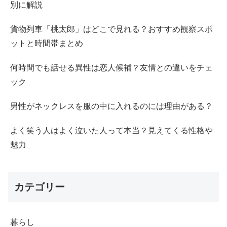
別に解説
貨物列車「桃太郎」はどこで見れる？おすすめ観察スポ
ットと時間帯まとめ
何時間でも話せる異性は恋人候補？友情との違いをチェ
ック
男性がネックレスを服の中に入れるのには理由がある？
よく笑う人はよく泣いた人って本当？見えてくる性格や
魅力
カテゴリー
暮らし