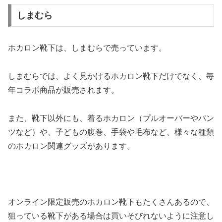
しまむら
ホカロン靴下は、しまむらで売っています。
しまむらでは、よく見かけるホカロン靴下だけでなく、毎
年コラボ商品が販売されます。
また、靴下以外にも、着るホカロン（プルオーバーやパン
ツなど）や、子どもの腹巻、手袋や毛布など、様々な種類
のホカロン関連グッズがあります。
オンライン限定販売のホカロン靴下もたくさんあるので、
狙っている靴下がある場合は買いそびれないように注意し