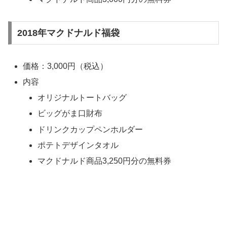
2018年マクドナルド福袋
価格：3,000円（税込）
内容
オリジナルトートバッグ
ビッグがま口財布
ドリンクカップペンホルダー
ポテトデザインタオル
マクドナルド商品3,250円分の無料券