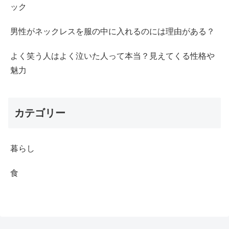
ック
男性がネックレスを服の中に入れるのには理由がある？
よく笑う人はよく泣いた人って本当？見えてくる性格や
魅力
カテゴリー
暮らし
食