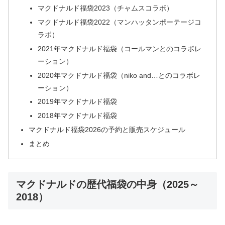
マクドナルド福袋2023（チャムスコラボ）
マクドナルド福袋2022（マンハッタンポーテージコ
ラボ）
2021年マクドナルド福袋（コールマンとのコラボレ
ーション）
2020年マクドナルド福袋（niko and…とのコラボレ
ーション）
2019年マクドナルド福袋
2018年マクドナルド福袋
マクドナルド福袋2026の予約と販売スケジュール
まとめ
マクドナルドの歴代福袋の中身（2025～
2018）