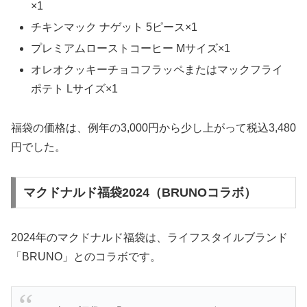
×1
チキンマック ナゲット 5ピース×1
プレミアムローストコーヒー Mサイズ×1
オレオクッキーチョコフラッペまたはマックフライ
ポテト Lサイズ×1
福袋の価格は、例年の3,000円から少し上がって税込3,480
円でした。
マクドナルド福袋2024（BRUNOコラボ）
2024年のマクドナルド福袋は、ライフスタイルブランド
「BRUNO」とのコラボです。