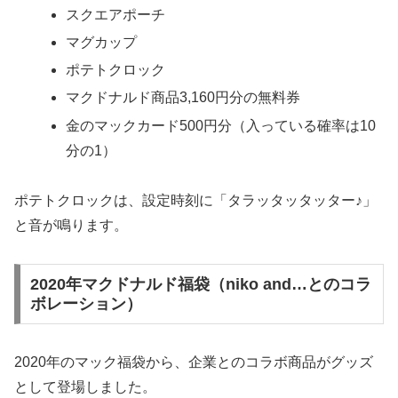
スクエアポーチ
マグカップ
ポテトクロック
マクドナルド商品3,160円分の無料券
金のマックカード500円分（入っている確率は10
分の1）
ポテトクロックは、設定時刻に「タラッタッタッター♪」
と音が鳴ります。
2020年マクドナルド福袋（niko and…とのコラ
ボレーション）
2020年のマック福袋から、企業とのコラボ商品がグッズ
として登場しました。