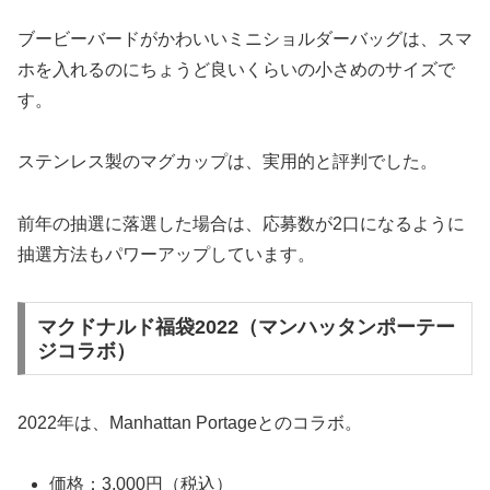
ブービーバードがかわいいミニショルダーバッグは、スマ
ホを入れるのにちょうど良いくらいの小さめのサイズで
す。
ステンレス製のマグカップは、実用的と評判でした。
前年の抽選に落選した場合は、応募数が2口になるように
抽選方法もパワーアップしています。
マクドナルド福袋2022（マンハッタンポーテー
ジコラボ）
2022年は、Manhattan Portageとのコラボ。
価格：3,000円（税込）