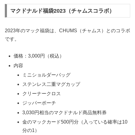
マクドナルド福袋2023（チャムスコラボ）
2023年のマック福袋は、CHUMS（チャムス）とのコラボ
です。
価格：3,000円（税込）
内容
ミニショルダーバッグ
ステンレス二重マグカップ
クリーナークロス
ジッパーポーチ
3,030円相当のマクドナルド商品無料券
金のマックカード500円分（入っている確率は10
分の1）