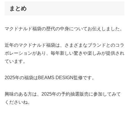
まとめ
マクドナルド福袋の歴代の中身についてお伝えしました。
近年のマクドナルド福袋は、さまざまなブランドとのコラ
ボレーションがあり、毎年新しい驚きや楽しみが提供され
ています。
2025年の福袋はBEAMS DESIGN監修です。
興味のある方は、2025年の予約抽選販売に参加してみて
くださいね。