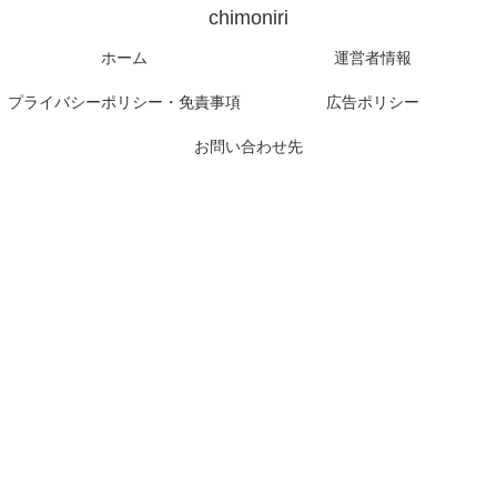
chimoniri
ホーム
運営者情報
プライバシーポリシー・免責事項
広告ポリシー
お問い合わせ先