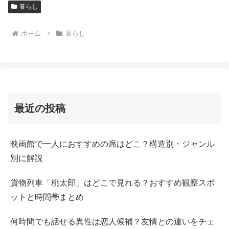
暮らし
ホーム
暮らし
最近の投稿
映画館で一人におすすめの席はどこ？構造別・ジャンル
別に解説
貨物列車「桃太郎」はどこで見れる？おすすめ観察スポ
ットと時間帯まとめ
何時間でも話せる異性は恋人候補？友情との違いをチェ