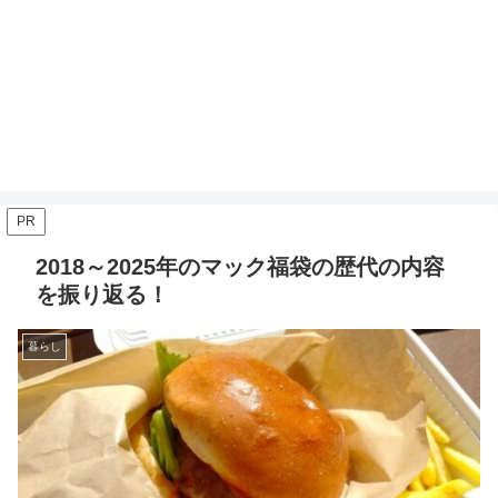
PR
2018～2025年のマック福袋の歴代の内容
を振り返る！
暮らし