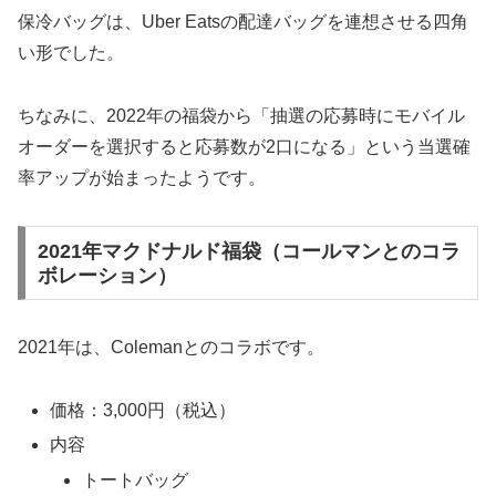
保冷バッグは、Uber Eatsの配達バッグを連想させる四角
い形でした。
ちなみに、2022年の福袋から「抽選の応募時にモバイル
オーダーを選択すると応募数が2口になる」という当選確
率アップが始まったようです。
2021年マクドナルド福袋（コールマンとのコラ
ボレーション）
2021年は、Colemanとのコラボです。
価格：3,000円（税込）
内容
トートバッグ