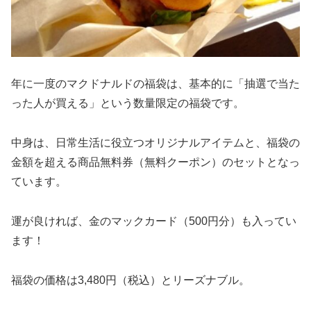
年に一度のマクドナルドの福袋は、基本的に「抽選で当た
った人が買える」という数量限定の福袋です。
中身は、日常生活に役立つオリジナルアイテムと、福袋の
金額を超える商品無料券（無料クーポン）のセットとなっ
ています。
運が良ければ、金のマックカード（500円分）も入ってい
ます！
福袋の価格は3,480円（税込）とリーズナブル。