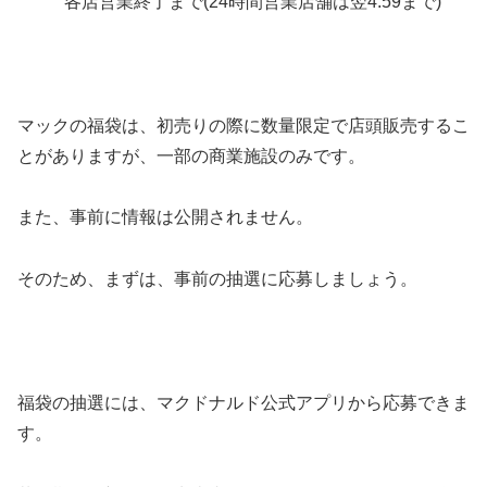
各店営業終了まで(24時間営業店舗は翌4:59まで)
マックの福袋は、初売りの際に数量限定で店頭販売するこ
とがありますが、一部の商業施設のみです。
また、事前に情報は公開されません。
そのため、まずは、事前の抽選に応募しましょう。
福袋の抽選には、マクドナルド公式アプリから応募できま
す。