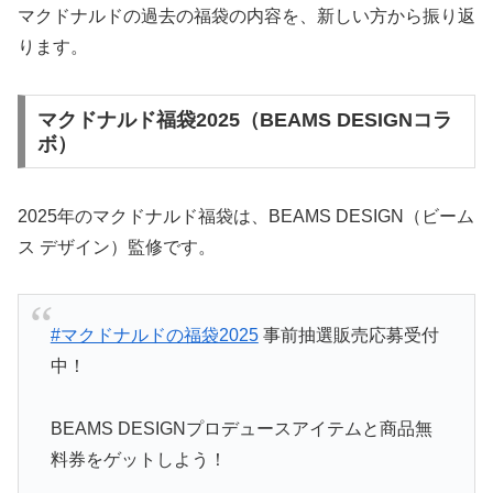
マクドナルドの過去の福袋の内容を、新しい方から振り返
ります。
マクドナルド福袋2025（BEAMS DESIGNコラ
ボ）
2025年のマクドナルド福袋は、BEAMS DESIGN（ビーム
ス デザイン）監修です。
#マクドナルドの福袋2025
事前抽選販売応募受付
中！
BEAMS DESIGNプロデュースアイテムと商品無
料券をゲットしよう！