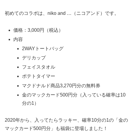
初めてのコラボは、niko and …（ニコアンド）です。
価格：3,000円（税込）
内容
2WAYトートバッグ
デリカップ
フェイスタオル
ポテトタイマー
マクドナルド商品3,270円分の無料券
金のマックカード500円分（入っている確率は10
分の1）
2020年から、入ってたらラッキー、確率10分の1の「金の
マックカード500円分」も福袋に登場しました！