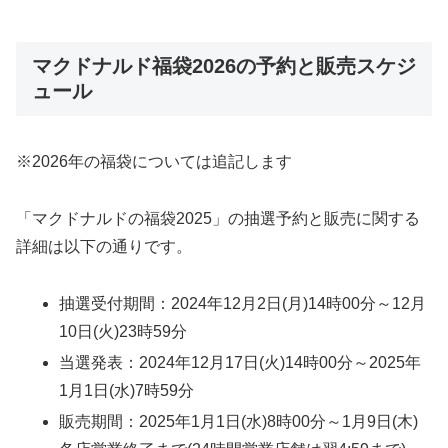
マクドナルド福袋2026の予約と販売スケジ
ュール
※2026年の福袋については追記します
「マクドナルドの福袋2025」の抽選予約と販売に関する
詳細は以下の通りです。
抽選受付期間：2024年12月2日(月)14時00分～12月
10日(火)23時59分
当選発表：2024年12月17日(火)14時00分～2025年
1月1日(水)7時59分
販売期間：2025年1月1日(水)8時00分～1月9日(木)