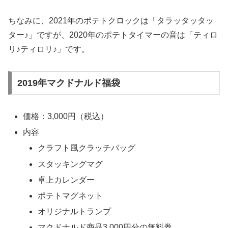
ちなみに、2021年のポテトクロックは「タラッタッタッ
ター♪」ですが、2020年のポテトタイマーの音は「ティロ
リ♪ティロリ♪」です。
2019年マクドナルド福袋
価格：3,000円（税込）
内容
クラフト風クラッチバッグ
スタッキングマグ
卓上カレンダー
ポテトマグネット
オリジナルトランプ
マクドナルド商品3,000円分の無料券