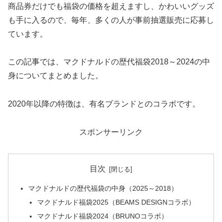
商品券だけでも福袋の価格を超えますし、かわいいグッズ
も手に入るので、毎年、多くの人が事前抽選販売に応募し
ています。
この記事では、マクドナルドの歴代福袋2018～2024の中
身についてまとめました。
2020年以降の特徴は、有名ブランドとのコラボです。
スポンサーリンク
目次
マクドナルドの歴代福袋の中身（2025～2018）
マクドナルド福袋2025（BEAMS DESIGNコラボ）
マクドナルド福袋2024（BRUNOコラボ）