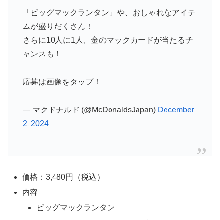
「ビッグマックランタン」や、おしゃれなアイテ
ムが盛りだくさん！
さらに10人に1人、金のマックカードが当たるチ
ャンスも！
応募は画像をタップ！
— マクドナルド (@McDonaldsJapan)
December
2, 2024
価格：3,480円（税込）
内容
ビッグマックランタン