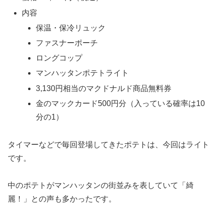
内容
保温・保冷リュック
ファスナーポーチ
ロングコップ
マンハッタンポテトライト
3,130円相当のマクドナルド商品無料券
金のマックカード500円分（入っている確率は10
分の1）
タイマーなどで毎回登場してきたポテトは、今回はライト
です。
中のポテトがマンハッタンの街並みを表していて「綺
麗！」との声も多かったです。