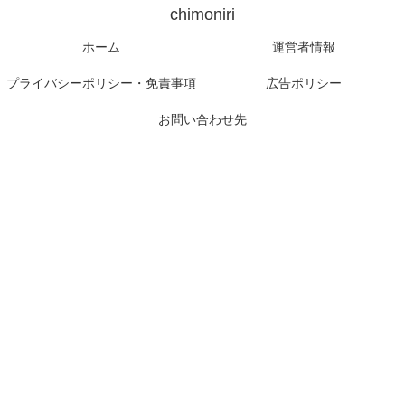
chimoniri
ホーム
運営者情報
プライバシーポリシー・免責事項
広告ポリシー
お問い合わせ先