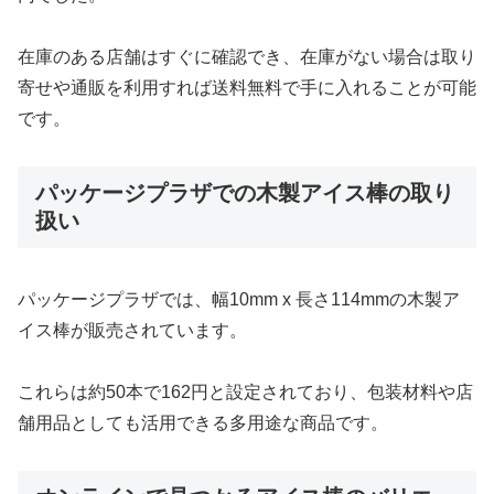
在庫のある店舗はすぐに確認でき、在庫がない場合は取り
寄せや通販を利用すれば送料無料で手に入れることが可能
です。
パッケージプラザでの木製アイス棒の取り
扱い
パッケージプラザでは、幅10mm x 長さ114mmの木製ア
イス棒が販売されています。
これらは約50本で162円と設定されており、包装材料や店
舗用品としても活用できる多用途な商品です。