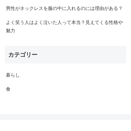
男性がネックレスを服の中に入れるのには理由がある？
よく笑う人はよく泣いた人って本当？見えてくる性格や
魅力
カテゴリー
暮らし
食