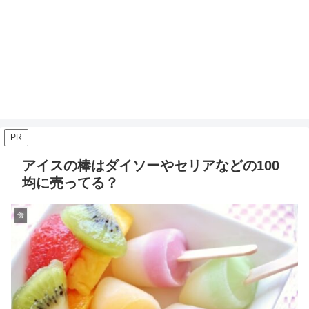
PR
アイスの棒はダイソーやセリアなどの100
均に売ってる？
食