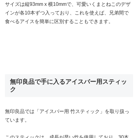
サイズは縦93mm x 横10mmで、可愛いくまとねこのデザ
インが各10本ずつ入っており、これを使えば、兄弟間で
食べるアイスを簡単に区別することもできます。
無印良品で手に入るアイスバー用スティッ
ク
無印良品では「アイスバー用 竹スティック」を取り扱っ
ています。
このスティックは、成長が早い竹を使用しており、30本