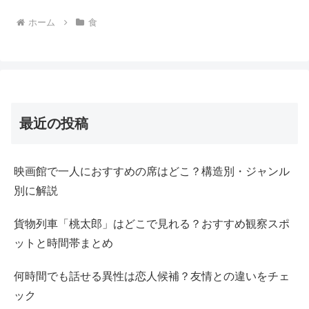
ホーム
食
最近の投稿
映画館で一人におすすめの席はどこ？構造別・ジャンル
別に解説
貨物列車「桃太郎」はどこで見れる？おすすめ観察スポ
ットと時間帯まとめ
何時間でも話せる異性は恋人候補？友情との違いをチェ
ック