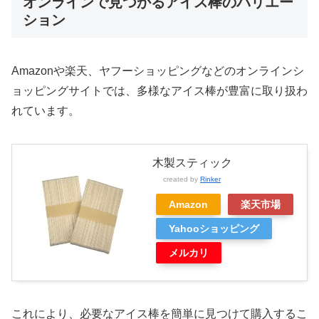
オンラインで見つかるアイス棒のバリエー
ション
Amazonや楽天、ヤフーショッピングなどのオンラインシ
ョッピングサイトでは、多様なアイス棒が豊富に取り扱わ
れています。
木製スティック
created by
Rinker
Amazon
楽天市場
Yahooショッピング
メルカリ
これにより、必要なアイス棒を簡単に見つけて購入するこ