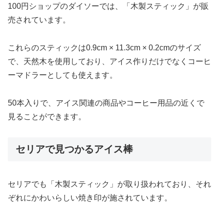
100円ショップのダイソーでは、「木製スティック」が販
売されています。
これらのスティックは0.9cm × 11.3cm × 0.2cmのサイズ
で、天然木を使用しており、アイス作りだけでなくコーヒ
ーマドラーとしても使えます。
50本入りで、アイス関連の商品やコーヒー用品の近くで
見ることができます。
セリアで見つかるアイス棒
セリアでも「木製スティック」が取り扱われており、それ
ぞれにかわいらしい焼き印が施されています。