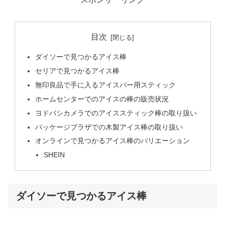
目次
ダイソーで見つかるアイス棒
セリアで見つかるアイス棒
無印良品で手に入るアイスバー用スティック
ホームセンターでのアイスの棒の販売状況
ヨドバシカメラでのアイススティック棒の取り扱い
パッケージプラザでの木製アイス棒の取り扱い
オンラインで見つかるアイス棒のバリエーション
SHEIN
ダイソーで見つかるアイス棒