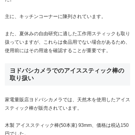
主に、キッチンコーナーに陳列されています。
また、夏休みの自由研究に適した工作用スティックも取り
扱っていますが、これらは食品用でない場合があるため、
使用前にはその用途を確認することが重要です。
ヨドバシカメラでのアイススティック棒の
取り扱い
家電量販店ヨドバシカメラでは、天然木を使用したアイス
スティック棒が販売されています。
木製 アイススティック棒(50本束) 93mm、価格は税込150
円でした。