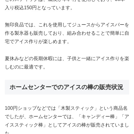
入り税込150円となっています。
無印良品では、これを使用してジュースからアイスバーを
作る製氷器も販売しており、組み合わせることで簡単に自
宅でアイス作りが楽しめます。
夏休みなどの長期休暇には、子供と一緒にアイス作りを楽
しむのに最適です。
ホームセンターでのアイスの棒の販売状況
100円ショップなどでは「木製スティック」という商品名
でしたが、ホームセンターでは、「キャンディー棒」「ア
イススティック棒」としてアイスの棒が販売されていまし
た。