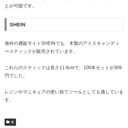
とが可能です。
SHEIN
海外の通販サイトSHEINでも、木製のアイスキャンディ
ースティックが販売されています。
これらのスティックは長さ11.4cmで、100本セットが309
円でした。
レジンやマニキュアの使い捨てツールとしても適していま
す。
食