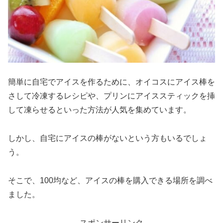
簡単に自宅でアイスを作るために、オイコスにアイス棒を
さして冷凍するレシピや、プリンにアイススティックを挿
して凍らせるといった方法が人気を集めています。
しかし、自宅にアイスの棒がないという方もいるでしょ
う。
そこで、100均など、アイスの棒を購入できる場所を調べ
ました。
スポンサーリンク