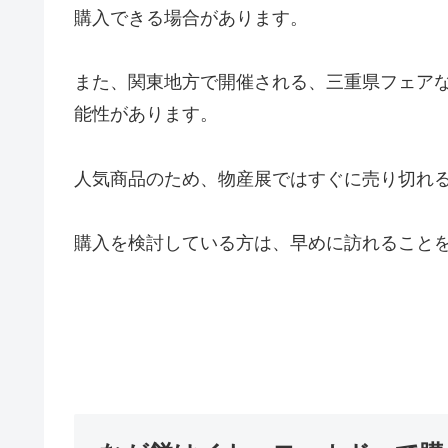
購入できる場合があります。
また、関東地方で開催される、三重県フェア
能性があります。
人気商品のため、物産展ではすぐに売り切れ
購入を検討している方は、早めに訪れること