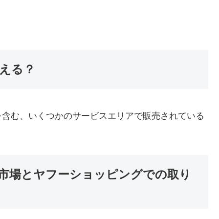
える？
を含む、いくつかのサービスエリアで販売されている
市場とヤフーショッピングでの取り