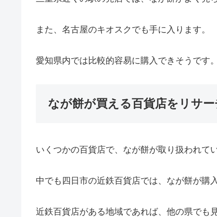
また、名古屋のキオスクでも手に入ります。
愛知県内では比較的容易に購入できそうです
なが餅が買える百貨店をリサー
いくつかの百貨店で、なが餅が取り扱われて
中でも四日市の近鉄百貨店では、なが餅が購
近鉄百貨店がある地域であれば、他の県でも