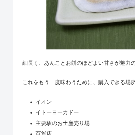
細長く、あんことお餅のほどよい甘さが魅力
これをもう一度味わうために、購入できる場
イオン
イトーヨーカドー
主要駅のお土産売り場
百貨店