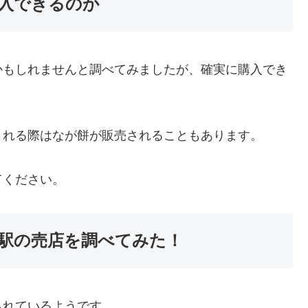
入できるのか
かもしれませんと調べてみましたが、確実に購入でき
される際はなが餅が販売されることもあります。
てください。
駅の売店を調べてみた！
られているようです。