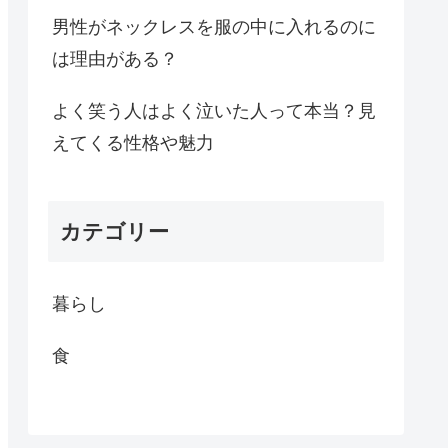
男性がネックレスを服の中に入れるのに
は理由がある？
よく笑う人はよく泣いた人って本当？見
えてくる性格や魅力
カテゴリー
暮らし
食