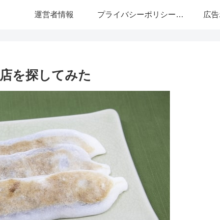
運営者情報
プライバシーポリシー・免責事項
広告
店を探してみた