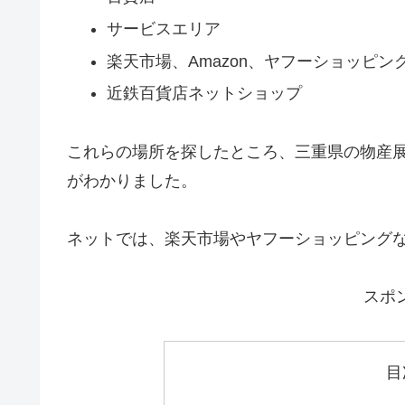
サービスエリア
楽天市場、Amazon、ヤフーショッピン
近鉄百貨店ネットショップ
これらの場所を探したところ、三重県の物産
がわかりました。
ネットでは、楽天市場やヤフーショッピング
スポ
目