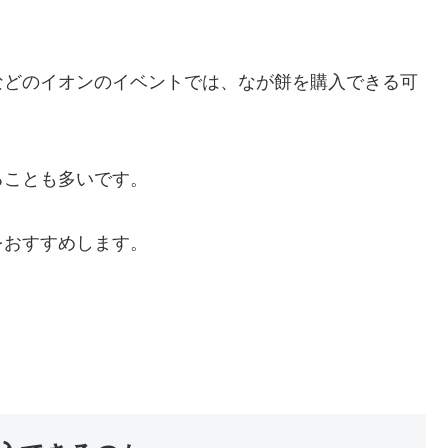
などのイオンのイベントでは、なが餅を購入できる可
ることも多いです。
をおすすめします。