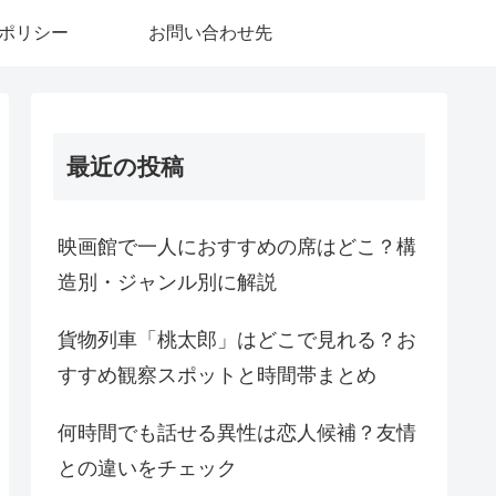
ポリシー
お問い合わせ先
最近の投稿
映画館で一人におすすめの席はどこ？構
造別・ジャンル別に解説
貨物列車「桃太郎」はどこで見れる？お
すすめ観察スポットと時間帯まとめ
何時間でも話せる異性は恋人候補？友情
との違いをチェック