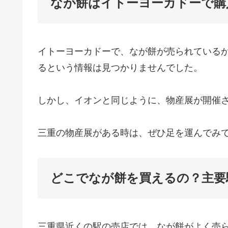
なが餅はイトーヨーカドーで購
イトーヨーカドーで、なが餅が売られている
るという情報は見つかりませんでした。
しかし、イオンと同じように、物産展が開催
三重の物産展がある時は、ぜひ足を運んでみ
どこでなが餅を買えるの？主要
三重県近くの駅の売店では、なが餅がよく売