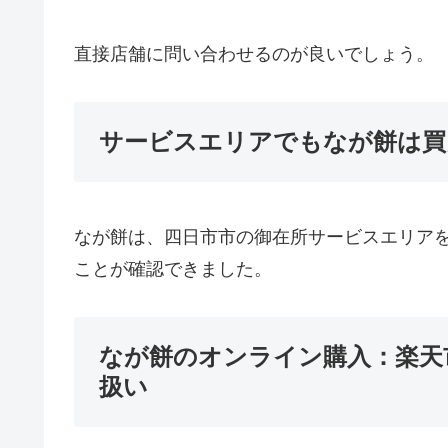
直接店舗に問い合わせるのが良いでしょう。
サービスエリアでもなが餅は買
なが餅は、四日市市の御在所サービスエリア
ことが確認できました。
なが餅のオンライン購入：楽天
扱い